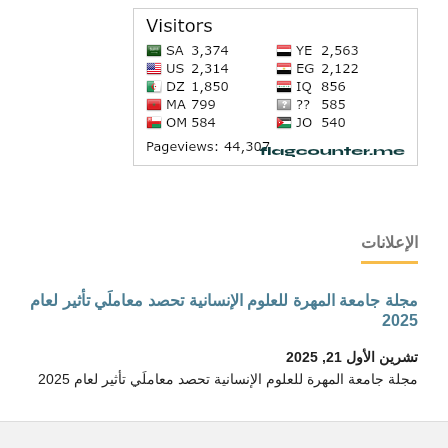
الإعلانات
مجلة جامعة المهرة للعلوم الإنسانية تحصد معاملَي تأثير لعام
2025
تشرين الأول 21, 2025
مجلة جامعة المهرة للعلوم الإنسانية تحصد معاملَي تأثير لعام 2025