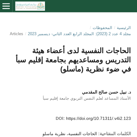
الرئيسية
/
المحفوظات
/
مجلد 4 عدد 2 (2023): المجلد الرابع العدد الثاني- ديسمبر 2023
/
Articles
الحاجات النفسية لدى أعضاء هيئة
التدريس ومساعديهم بجامعة إقليم سبأ
في ضوء نظرية (ماسلو)
د. نبيل حسن صالح المقدمي
الأستاذ المساعد لعلم النفس التربوي جامعة إقليم سبأ
DOI:
https://doi.org/10.71311/.v4i2.123
الكلمات المفتاحية:
الحاجات النفسية، نظرية ماسلو