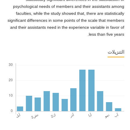
psychological needs of members and their assistants among
faculties, while the study showed that, there are statistically
significant differences in some points of the scale that members
and their assistants need in the experience variable in favor of
less than five years.
التنزيلات