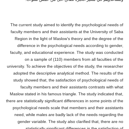
The current study aimed to identify the psychological needs of
faculty members and their assistants at the University of Saba
Region in the light of Maslow's theory and the degree of the
difference in the psychological needs according to gender,
faculty, and educational experience. The study was conducted
on a sample of (110) members from all faculties of the
university. To achieve the objectives of the study, the researcher
adopted the descriptive analytical method. The results of the
study showed that, the satisfaction of psychological needs of
faculty members and their assistants contrasts with what
Maslow stated in his famous triangle. The study indicated that,
there are statistically significant differences in some points of the
psychological needs scale that members and their assistants
need, while males are badly lack of the needs regarding the
gender variable. The study also clarified that, there are no
statistically significant differences in the satisfaction of