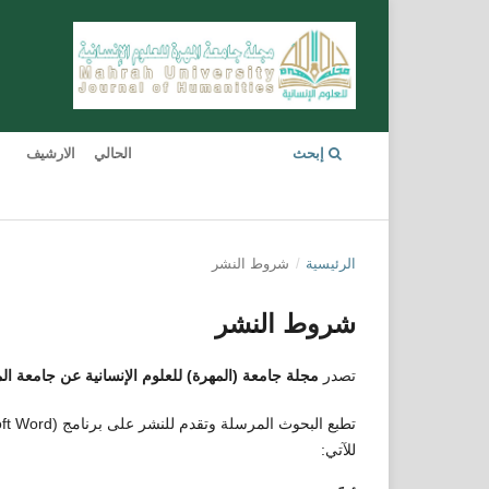
إبحث
الحالي
الارشيف
الرئيسية
/
شروط النشر
شروط النشر
تصدر
مجلة جامعة (المهرة) للعلوم الإنسانية
عن جامعة
ال
للآتي: