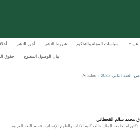
عن
سياسات المجلة والتحكيم
شروط النشر
أجور النشر
أخلا
بيان الوصول المفتوح
حقوق الط
Articles
/
ق محمد سالم القحطاني
 دكتوراه بجامعة الملك خالد، كلية الآداب والعلوم الإنسانية، قسم اللغة العربية