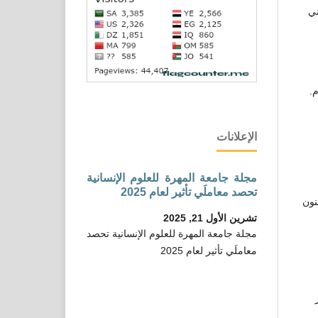
ني
الإعلانات
مجلة جامعة المهرة للعلوم الإنسانية
تحصد معاملَي تأثير لعام 2025
نون
تشرين الأول 21, 2025
مجلة جامعة المهرة للعلوم الإنسانية تحصد
معاملَي تأثير لعام 2025