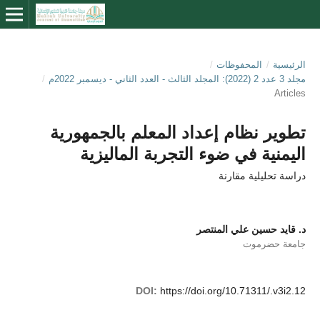
الرئيسية
/
المحفوظات
/
مجلد 3 عدد 2 (2022): المجلد الثالث - العدد الثاني - ديسمبر 2022م
/
Articles
تطوير نظام إعداد المعلم بالجمهورية
اليمنية في ضوء التجربة الماليزية
دراسة تحليلية مقارنة
د. قايد حسين علي المنتصر
جامعة حضرموت
DOI:
https://doi.org/10.71311/.v3i2.12