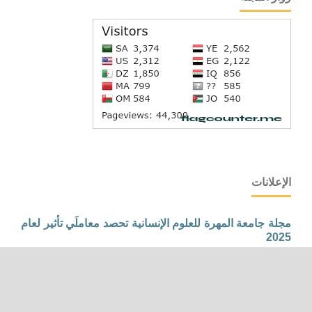
الإعلانات
مجلة جامعة المهرة للعلوم الإنسانية تحصد معاملَي تأثير لعام
2025
تشرين الأول 21, 2025
مجلة جامعة المهرة للعلوم الإنسانية تحصد معاملَي تأثير لعام 2025