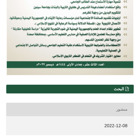
البحث
منشور
2022-12-08