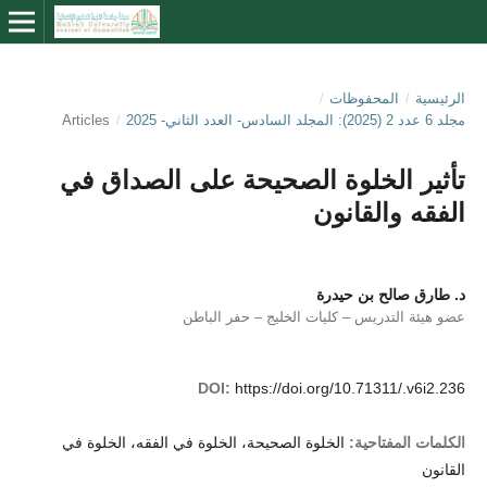
الرئيسية
/
المحفوظات
/
مجلد 6 عدد 2 (2025): المجلد السادس- العدد الثاني- 2025
/
Articles
تأثير الخلوة الصحيحة على الصداق في
الفقه والقانون
د. طارق صالح بن حيدرة
عضو هيئة التدريس – كليات الخليج – حفر الباطن
DOI:
https://doi.org/10.71311/.v6i2.236
الكلمات المفتاحية:
الخلوة الصحيحة، الخلوة في الفقه، الخلوة في
القانون