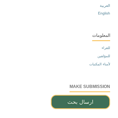
العربية
English
المعلومات
للقراء
للمؤلفين
لأمناء المكتبات
MAKE SUBMISSION
ارسال بحث