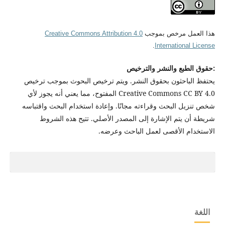
هذا العمل مرخص بموجب
Creative Commons Attribution 4.0
.
International License
:حقوق الطبع والنشر والترخيص
يحتفظ الباحثون بحقوق النشر. ويتم ترخيص البحوث بموجب ترخيص
Creative Commons CC BY 4.0 المفتوح، مما يعني أنه يجوز لأي
شخص تنزيل البحث وقراءته مجانًا. وإعادة استخدام البحث واقتباسه
شريطة أن يتم الإشارة إلى المصدر الأصلي. تتيح هذه الشروط
الاستخدام الأقصى لعمل الباحث وعرضه.
اللغة