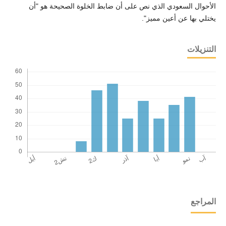
الأحوال السعودي الذي نص على أن ضابط الخلوة الصحيحة هو "أن
يختلي بها عن أعين مميز".
التنزيلات
المراجع