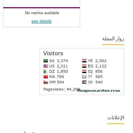
No metrics available.
see details
زوار المجلة
الإعلانات