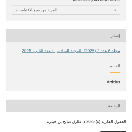
المزيد من صيغ الاقتباسات
إصدار
مجلد 6 عدد 2 (2025): المجلد السادس- العدد الثاني- 2025
القسم
Articles
الرخصة
الحقوق الفكرية (c) 2025 د. طارق صالح بن حيدرة