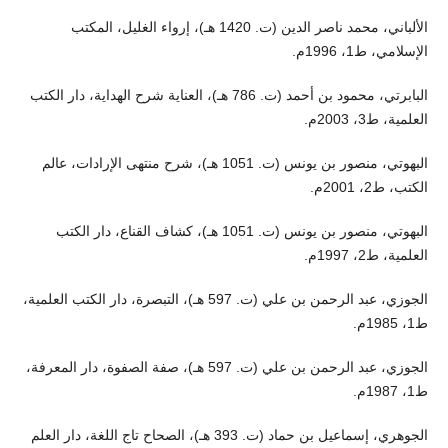
الألباني، محمد ناصر الدين (ت. 1420 هـ)، إرواء الغليل، المكتب
الإسلامي، ط1، 1996م.
البابرتي، محمود بن أحمد (ت. 786 هـ)، العناية شرح الهداية، دار الكتب
العلمية، ط3، 2003م.
البهوتي، منصور بن يونس (ت. 1051 هـ)، شرح منتهى الإرادات، عالم
الكتب، ط2، 2001م.
البهوتي، منصور بن يونس (ت. 1051 هـ)، كشاف القناع، دار الكتب
العلمية، ط2، 1997م.
الجوزي، عبد الرحمن بن علي (ت. 597 هـ)، التبصرة، دار الكتب العلمية،
ط1، 1985م.
الجوزي، عبد الرحمن بن علي (ت. 597 هـ)، صفة الصفوة، دار المعرفة،
ط1، 1987م.
الجوهري، إسماعيل بن حماد (ت. 393 هـ)، الصحاح تاج اللغة، دار العلم