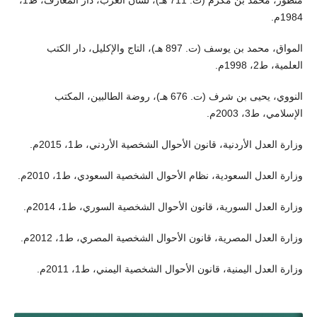
1984م.
المواق، محمد بن يوسف (ت. 897 هـ)، التاج والإكليل، دار الكتب
العلمية، ط2، 1998م.
النووي، يحيى بن شرف (ت. 676 هـ)، روضة الطالبين، المكتب
الإسلامي، ط3، 2003م.
وزارة العدل الأردنية، قانون الأحوال الشخصية الأردني، ط1، 2015م.
وزارة العدل السعودية، نظام الأحوال الشخصية السعودي، ط1، 2010م.
وزارة العدل السورية، قانون الأحوال الشخصية السوري، ط1، 2014م.
وزارة العدل المصرية، قانون الأحوال الشخصية المصري، ط1، 2012م.
وزارة العدل اليمنية، قانون الأحوال الشخصية اليمني، ط1، 2011م.