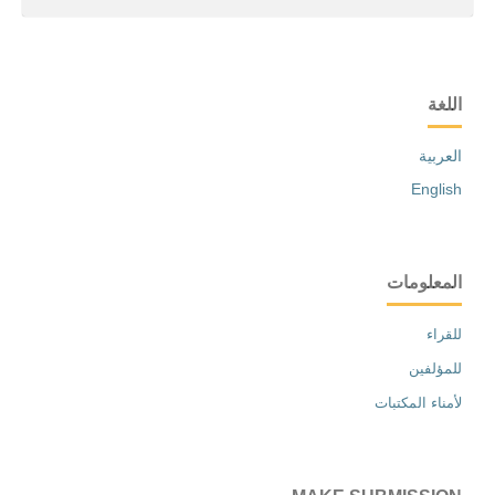
اللغة
العربية
English
المعلومات
للقراء
للمؤلفين
لأمناء المكتبات