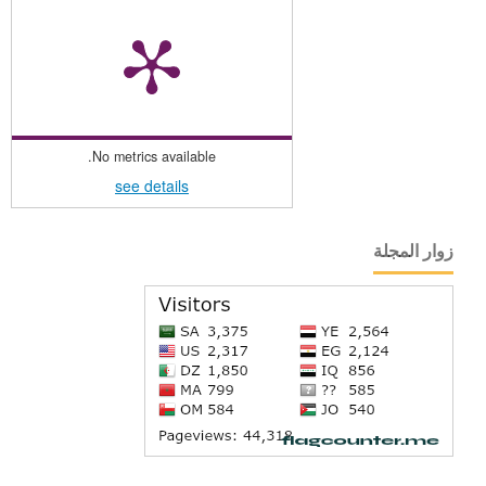
No metrics available.
see details
زوار المجلة