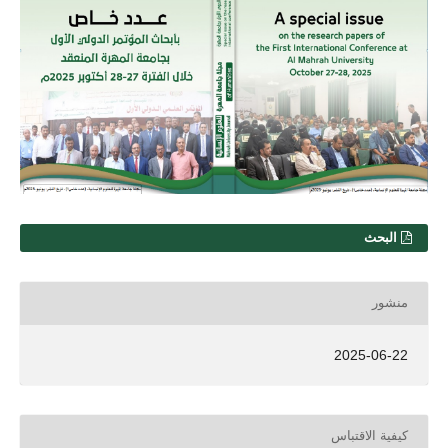
البحث
منشور
2025-06-22
كيفية الاقتباس