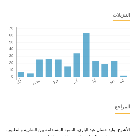
التنزيلات
المراجع
الأشوح، وليد حسان عبد الباري، التنمية المستدامة بين النظرية والتطبيق،