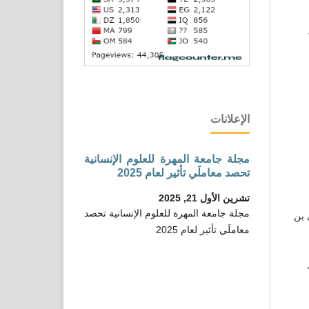
الإعلانات
مجلة جامعة المهرة للعلوم الإنسانية
تحصد معاملَي تأثير لعام 2025
تشرين الأول 21, 2025
مجلة جامعة المهرة للعلوم الإنسانية تحصد
 بن
معاملَي تأثير لعام 2025