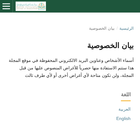
الرئيسية
/
بيان الخصوصية
بيان الخصوصية
أسماء الأشخاص وعناوين البريد الالكتروني المحفوظة في موقع المجلة
هذا ستتم الاستفادة منها حصرياً للأغراض المنصوص عليها من قبل
المجلة، ولن تكون متاحة لأي أغراض أخرى أو لأي طرف ثالث
اللغة
العربية
English