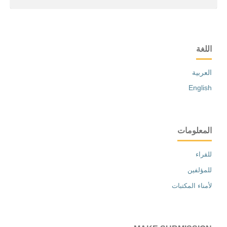
اللغة
العربية
English
المعلومات
للقراء
للمؤلفين
لأمناء المكتبات