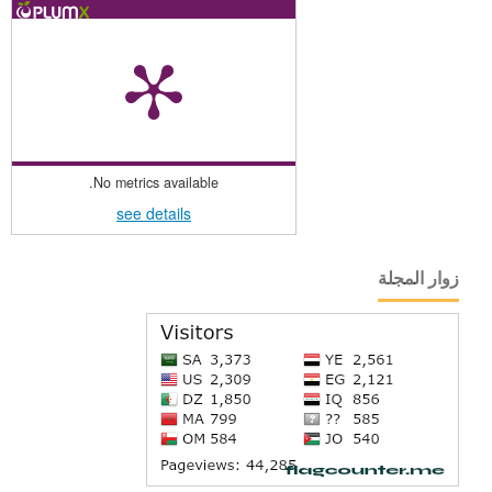
No metrics available.
see details
زوار المجلة