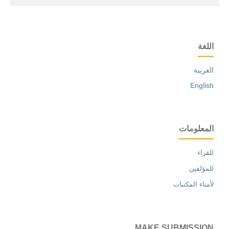
اللغة
العربية
English
المعلومات
للقراء
للمؤلفين
لأمناء المكتبات
MAKE SUBMISSION