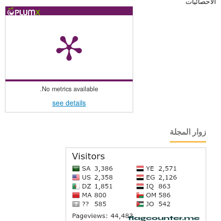
الاحصائيات
No metrics available.
see details
زوار المجلة