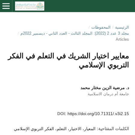
الرئيسية
/
المحفوظات
/
مجلد 3 عدد 2 (2022): المجلد الثالث - العدد الثاني - ديسمبر 2022م
/
Articles
معايير اختيار الشريك في التعلم في الفكر
التربوي الإسلامي
د. مرضية الزين مختار محمد
جامعة أم درمان الاسلامية
DOI:
https://doi.org/10.71311/.v3i2.15
الكلمات المفتاحية:
المعيار، الاختيار، التعلم، الفكر التربوي الإسلامي