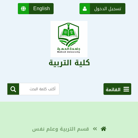
English
تسجيل الدخول
كلية التربية
القائمة
قسم التربية وعلم نفس