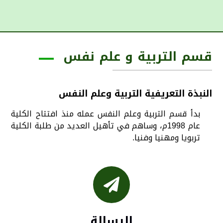
قسم التربية و علم نفس
النبذة التعريفية التربية وعلم النفس
بدأ قسم التربية وعلم النفس عمله منذ افتتاح الكلية
عام 1998م، وساهم في تأهيل العديد من طلبة الكلية
تربويا ومهنيا وفنيا.
الرسالة