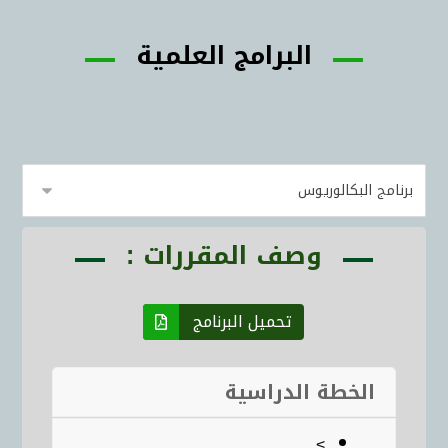
البرامج العلمية
وصف المقررات :
تحميل البرنامج
الخطة الدراسية
>