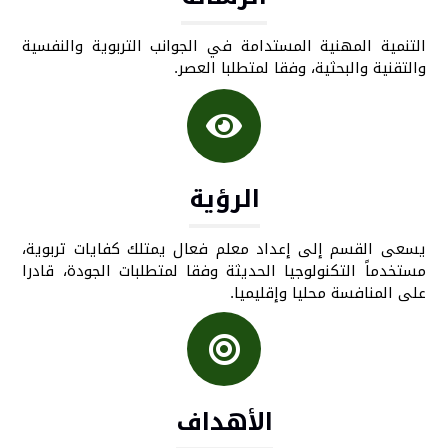
التنمية المهنية المستدامة في الجوانب التربوية والنفسية
والتقنية والبحثية، وفقا لمتطلبا العصر.
الرؤية
يسعى القسم إلى إعداد معلم فعال يمتلك كفايات تربوية،
مستخدماً التكنولوجيا الحديثة وفقا لمتطلبات الجودة، قادرا
على المنافسة محليا وإقليميا.
الأهداف