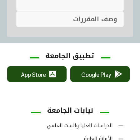
وصف المقررات
تطبيق الجامعة
App Store
Google Play
نيابات الجامعة
الدراسات العليا والبحث العلمي
الأمانة العامة