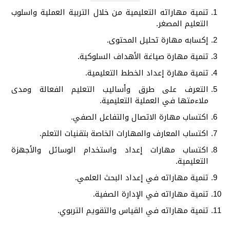
تنمية مهاراته التعليمية من خلال التربية العملية واسلوب
التعليم المصغر.
إكسابه مهارة تحليل المحتوى.
تنمية مهارة صياغة الأهداف السلوكية.
تنمية مهارة إعداد الخطط التعليمية.
التعرف على طرق وأساليب التعليم الفعالة ومدى
ملاءمتها في العملية التعليمية.
اكتساب مهارة الاتصال والتفاعل الصفي.
اكتساب المعارف والمهارات الخاصة بتقنيات التعلم.
اكتساب مهارات إعداد واستخدام الوسائل والأجهزة
التعليمية.
تنمية مهاراته في إعداد البحث العلمي.
تنمية مهاراته في الإدارة الصفية.
تنمية مهاراته في القياس والتقويم التربوي.