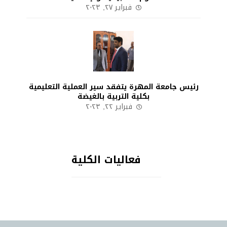
فبراير ٢٧, ٢٠٢٣
رئيس جامعة المهرة يتفقد سير العملية التعليمية
بكلية التربية بالغيضة
فبراير ٢٢, ٢٠٢٣
فعاليات الكلية