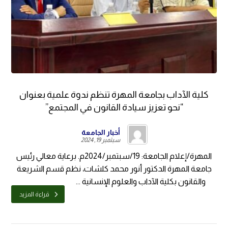
كلية الآداب بجامعة المهرة تنظم ندوة علمية بعنوان
“نحو تعزيز سيادة القانون في المجتمع”
أخبار الجامعة
سبتمبر 19, 2024
المهرة/إعلام الجامعة: 19/سبتمبر/2024م. برعاية معالي رئيس
جامعة المهرة الدكتور أنور محمد كلشات، نظم قسم الشريعة
والقانون بكلية الآداب والعلوم الإنسانية ...
قراءة المزيد