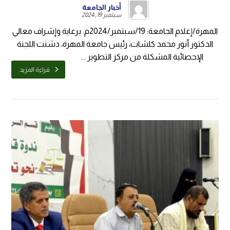
أخبار الجامعة
سبتمبر 19, 2024
المهرة/إعلام الجامعة: 19/سبتمبر/2024م. برعاية وإشراف معالي
الدكتور أنور محمد كلشات، رئيس جامعة المهرة، دشنت اللجنة
الإحصائية المشكلة من مركز التطوير ...
قراءة المزيد