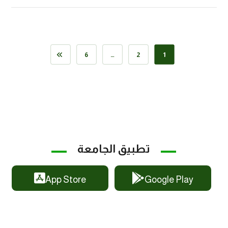
6
…
2
1
تطبيق الجامعة
App Store
Google Play