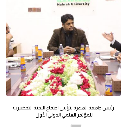
رئيس جامعة المهرة يترأس اجتماع اللجنة التحضيرية
للمؤتمر العلمي الدولي الأول.