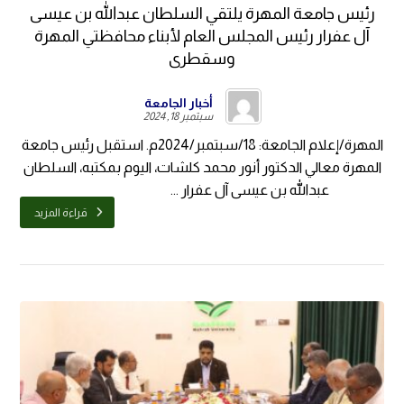
رئيس جامعة المهرة يلتقي السلطان عبدالله بن عيسى
آل عفرار رئيس المجلس العام لأبناء محافظتي المهرة
وسقطرى
أخبار الجامعة
سبتمبر 18, 2024
المهرة/إعلام الجامعة: 18/سبتمبر/2024م. استقبل رئيس جامعة
المهرة معالي الدكتور أنور محمد كلشات، اليوم بمكتبه، السلطان
عبدالله بن عيسى آل عفرار ...
قراءة المزيد