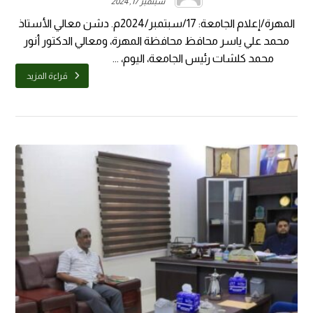
سبتمبر 17, 2024
المهرة/إعلام الجامعة: 17/سبتمبر/2024م. دشن معالي الأستاذ
محمد علي ياسر محافظ محافظة المهرة، ومعالي الدكتور أنور
محمد كلشات رئيس الجامعة، اليوم، ...
قراءة المزيد