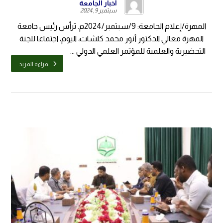
أخبار الجامعة
سبتمبر 9, 2024
المهرة/إعلام الجامعة: 9/سبتمبر/2024م. ترأس رئيس جامعة
المهرة معالي الدكتور أنور محمد كلشات، اليوم، اجتماعا للجنة
التحضيرية والعلمية للمؤتمر العلمي الدولي ...
قراءة المزيد