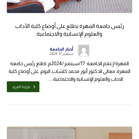
رئيس جامعة المهرة يطلع على أوضاع كلية الآداب
والعلوم الإنسانية والاجتماعية
أخبار الجامعة
سبتمبر 17, 2024
المهرة/إعلام الجامعة: 17/سبتمبر/2024م. اطلع رئيس جامعة
المهرة، معالي الدكتور أنور محمد كلشات، اليوم، على أوضاع كلية
الاداب والعلوم الإنسانية والاجتماعية، ...
قراءة المزيد