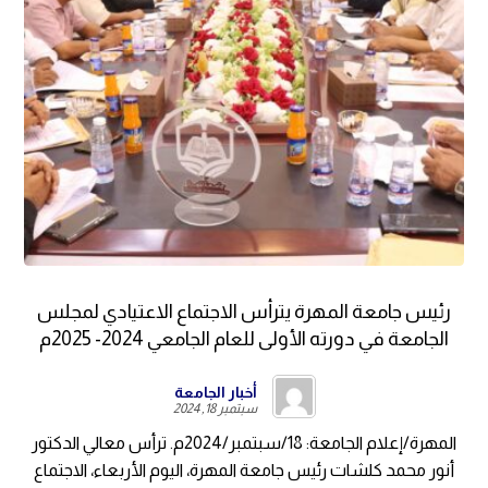
رئيس جامعة المهرة يترأس الاجتماع الاعتيادي لمجلس
الجامعة في دورته الأولى للعام الجامعي 2024- 2025م
أخبار الجامعة
سبتمبر 18, 2024
المهرة/إعلام الجامعة: 18/سبتمبر/2024م. ترأس معالي الدكتور
أنور محمد كلشات رئيس جامعة المهرة، اليوم الأربعاء، الاجتماع