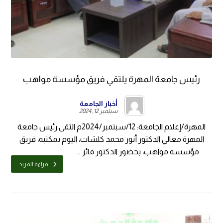
رئيس جامعة المهرة يلتقي فريق مؤسسة مواهب
أخبار الجامعة
سبتمبر 12, 2024
المهرة/إعلام الجامعة: 12/سبتمبر/2024م التقى رئيس جامعة
المهرة معالي الدكتور أنور محمد كلشات، اليوم بمكتبه، فريق
مؤسسة مواهب، بحضور الدكتور فائز ...
قراءة المزيد