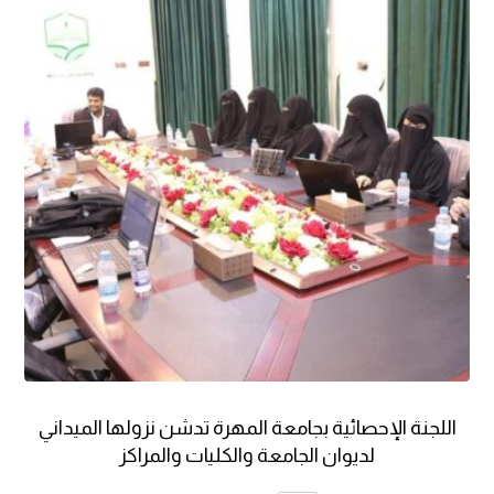
اللجنة الإحصائية بجامعة المهرة تدشن نزولها الميداني
لديوان الجامعة والكليات والمراكز