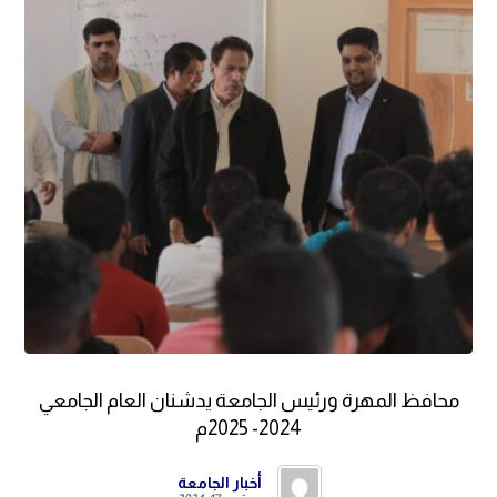
محافظ المهرة ورئيس الجامعة يدشنان العام الجامعي
2024- 2025م
أخبار الجامعة