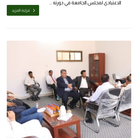
الاعتيادي لمجلس الجامعة في دورته ...
قراءة المزيد