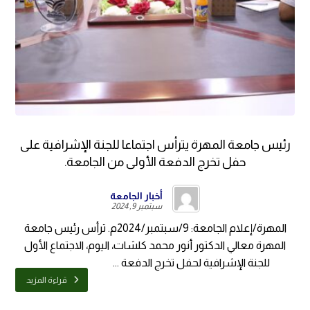
رئيس جامعة المهرة يترأس اجتماعا للجنة الإشرافية على
حفل تخرج الدفعة الأولى من الجامعة.
أخبار الجامعة
سبتمبر 9, 2024
المهرة/إعلام الجامعة: 9/سبتمبر/2024م. ترأس رئيس جامعة
المهرة معالي الدكتور أنور محمد كلشات، اليوم، الاجتماع الأول
للجنة الإشرافية لحفل تخرج الدفعة ...
قراءة المزيد