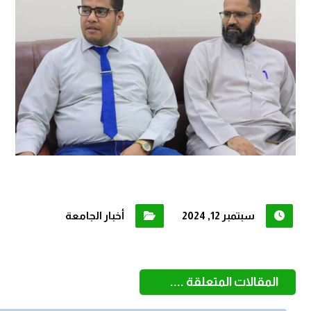
سبتمبر 12, 2024
أخبار الجامعة
المقالات المتعلقة ....