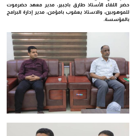
حضر اللقاء الأستاذ طارق باجبير، مدير معهد حضرموت
للموهوبين، والاستاذ يعقوب بامؤمن، مدير إدارة البرامج
بالمؤسسة.