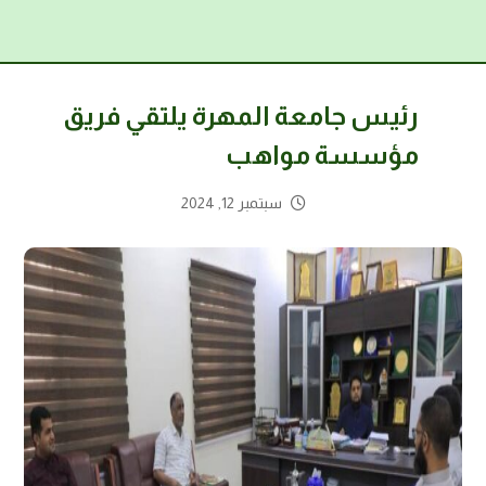
رئيس جامعة المهرة يلتقي فريق
مؤسسة مواهب
سبتمبر 12, 2024