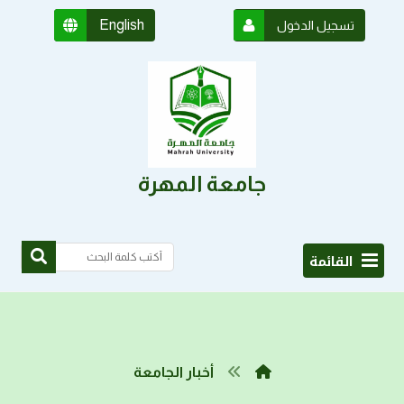
English
تسجيل الدخول
جامعة المهرة
القائمة
أخبار الجامعة