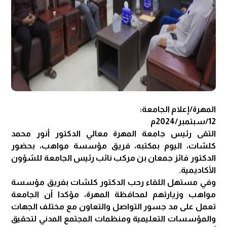
المهرة/إعلام الجامعة:
12/سبتمبر/2024م
التقى رئيس جامعة المهرة معالي الدكتور أنور محمد
كلشات، اليوم بمكتبه، فريق مؤسسة مواهب، بحضور
الدكتور فائز جمعان بن مركب نائب رئيس الجامعة للشؤون
الأكاديمية.
وفي مستهل اللقاء رحب الدكتور كلشات بفريق مؤسسة
مواهب وزيارتهم لمحافظة المهرة، مؤكدا أن الجامعة
تعمل على مد جسور التواصل والتعاون مع مختلف الجهات
والمؤسسات التعليمية ومنظمات المجتمع المدني لتحقيق