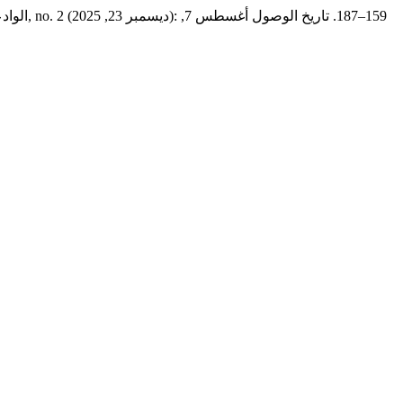
الواد