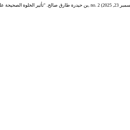
بن حيدرة طارق صالح. "تأثير الخلوة الصحيحة عل