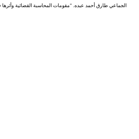
الجماعي طارق أحمد عبده. "مقومات المحاسبة القضائية وأثرها في 
5