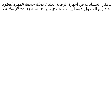
دققي الحسابات في أجهزة الرقابة العليا".
مجلة جامعة المهرة للعلوم
الإنسانية