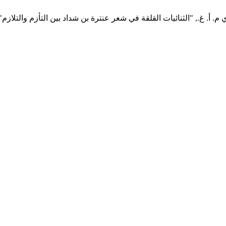
 م. أ. غ., "الثنائيات القلقة في شعر عنترة بن شداد بين التأزم والتلازم"