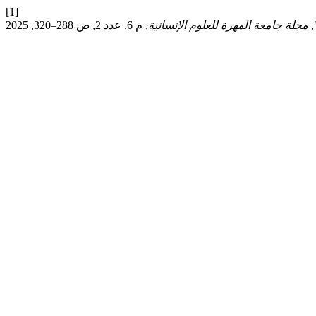
[1]
,
مجلة جامعة المهرة للعلوم الإنسانية