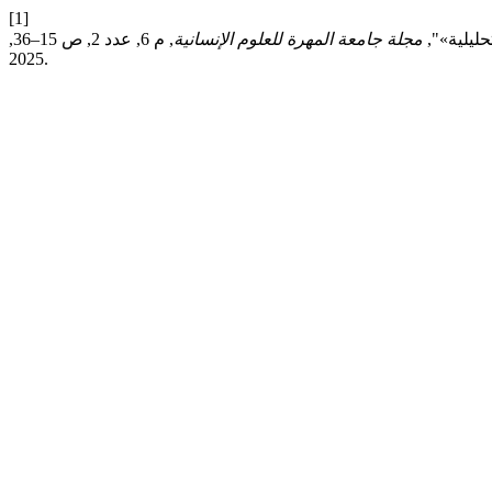
[1]
حليلية»",
مجلة جامعة المهرة للعلوم الإنسانية
, م 6, عدد 2, ص 15–36,
2025.