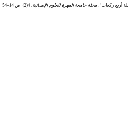
مجلة جامعة المهرة للعلوم الإنسانية