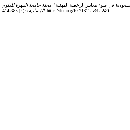
مجلة جامعة المهرة للعلوم
6 (2):383-414. https://doi.org/10.71311/.v6i2.246.
الإنسانية