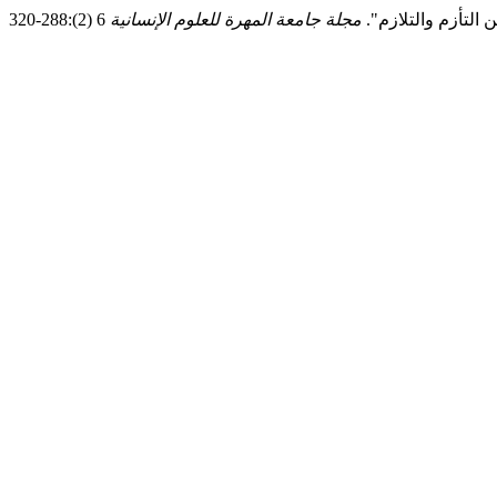
مجلة جامعة المهرة للعلوم الإنسانية