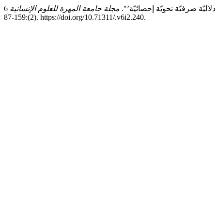
مجلة جامعة المهرة للعلوم الإنسانية
6
(2):159-87. https://doi.org/10.71311/.v6i2.240.