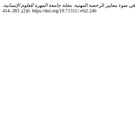
مجلة جامعة المهرة للعلوم الإنسانية
,
6
(2), 383–414. https://doi.org/10.71311/.v6i2.246