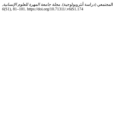
مجلة جامعة المهرة للعلوم الإنسانية
,
6
(S1), 81–101. https://doi.org/10.71311/.v6iS1.174