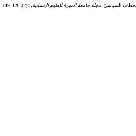
مجلة جامعة المهرة للعلوم الإنسانية
,
4