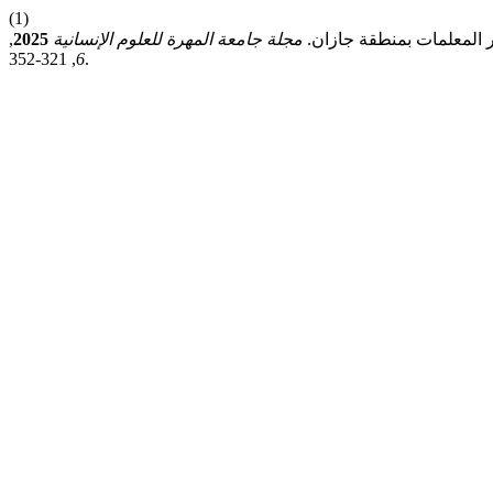
(1)
ر المعلمات بمنطقة جازان.
مجلة جامعة المهرة للعلوم الإنسانية
2025
,
6
, 321-352.