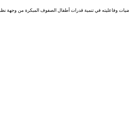
ياضيات وفاعليته في تنمية قدرات أطفال الصفوف المبكرة من وجهة نظ