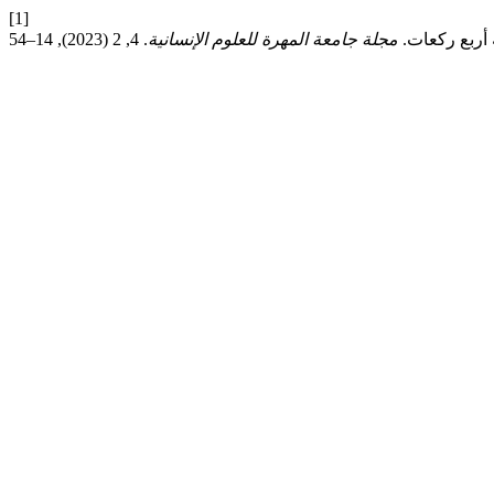
[1]
مجلة جامعة المهرة للعلوم الإنسانية