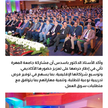
وأكد الأستاذ الدكتور باسدس أن مشاركة جامعة المهرة
تأتي في إطار حرصها على تعزيز حضورها الأكاديمي،
وتوسيع شراكاتها الإقليمية، بما يسهم في توفير فرص
تدريبية نوعية للطلبة، وتنمية مهاراتهم بما يتوافق مع
متطلبات سوق العمل.