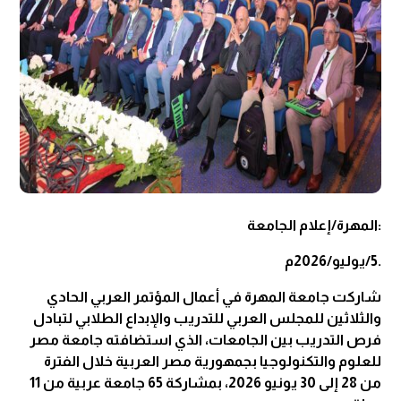
:المه‍رة/إعلام الجامعة
.5/يوليو/2026م
شاركت جامعة المهرة في أعمال المؤتمر العربي الحادي
والثلاثين للمجلس العربي للتدريب والإبداع الطلابي لتبادل
فرص التدريب بين الجامعات، الذي استضافته جامعة مصر
للعلوم والتكنولوجيا بجمهورية مصر العربية خلال الفترة
من 28 إلى 30 يونيو 2026، بمشاركة 65 جامعة عربية من 11