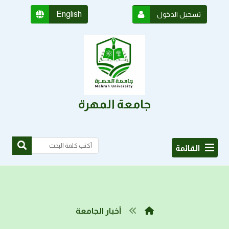
English
تسجيل الدخول
جامعة المهرة
القائمة
أخبار الجامعة