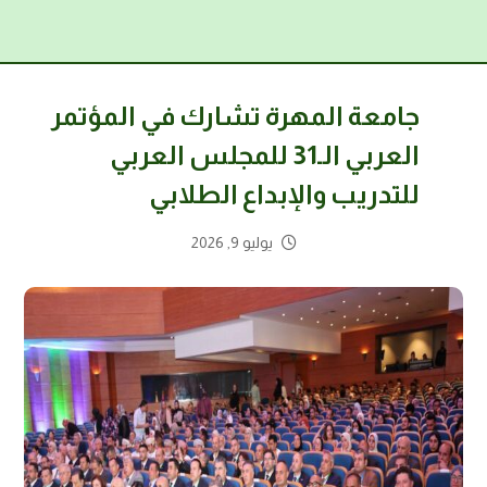
جامعة المهرة تشارك في المؤتمر
العربي الـ31 للمجلس العربي
للتدريب والإبداع الطلابي
يوليو 9, 2026