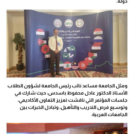
دولة.
ومثل الجامعة مساعد نائب رئيس الجامعة لشؤون الطلاب
الأستاذ الدكتور عادل محفوظ باسدس، حيث شارك في
جلسات المؤتمر التي ناقشت تعزيز التعاون الأكاديمي،
وتوسيع فرص التدريب والتأهيل، وتبادل الخبرات بين
الجامعات العربية.