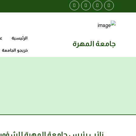
الرئيسية
عن
جامعة المهرة
خريجو الجامعة
نائب رئيس جامعة المهرة للشؤون ال