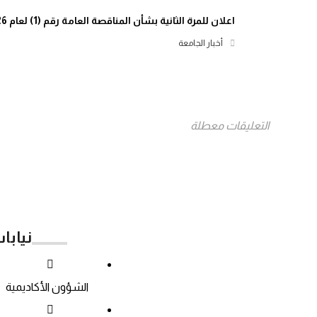
اعلان للمرة الثانية بشأن المناقصة العامة رقم (1) لعام 2026م
أخبار الجامعة
التعليقات معطلة
نيابا
الشؤون الأكاديمية