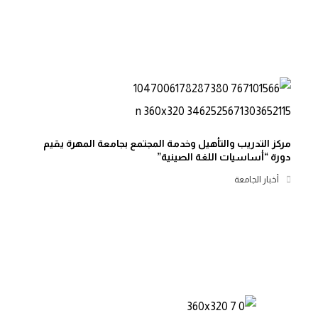
مركز التدريب والتأهيل وخدمة المجتمع بجامعة المهرة يقيم
دورة “أساسيات اللغة الصينية”
أخبار الجامعة