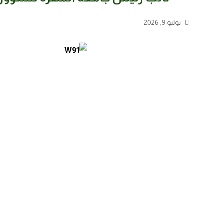
يوليو 9, 2026