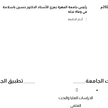
رئيس جامعة المهرة يعزي الأستاذ الدكتور حسين باسلامة
في وفاة نجله
أخبار الجامعة
ت الجامعة
تطبيق الج
Google Play
الدراسات العليا والبحث
العلمي