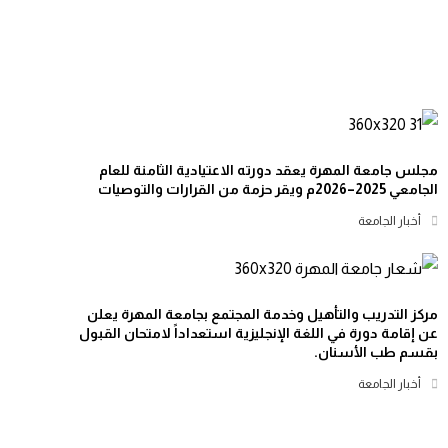
مجلس جامعة المهرة يعقد دورته الاعتيادية الثامنة للعام
الجامعي 2025–2026م ويقر حزمة من القرارات والتوصيات
أخبار الجامعة
مركز التدريب والتأهيل وخدمة المجتمع بجامعة المهرة يعلن
عن إقامة دورة في اللغة الإنجليزية استعداداً لامتحان القبول
بقسم طب الأسنان.
أخبار الجامعة