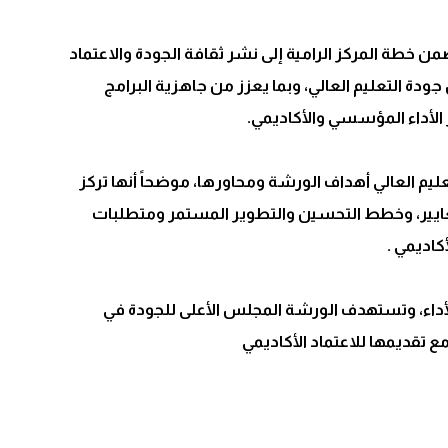
ن خطة المركز الرامية إلى نشر ثقافة الجودة والاعتماد
جودة التعليم العالي، وبما يعزز من جاهزية البرامج
 الأداء المؤسسي والأكاديمي.
يم العالي أهداف الورشة ومحاورها، موضحاً أنها تركز
لمعايير، وخطط التحسين والتطوير المستمر ومتطلبات
كاديمي .
أداء، وتستهدف الورشة المجلس الأعلى للجودة في
مع تقديمها للاعتماد الأكاديمي