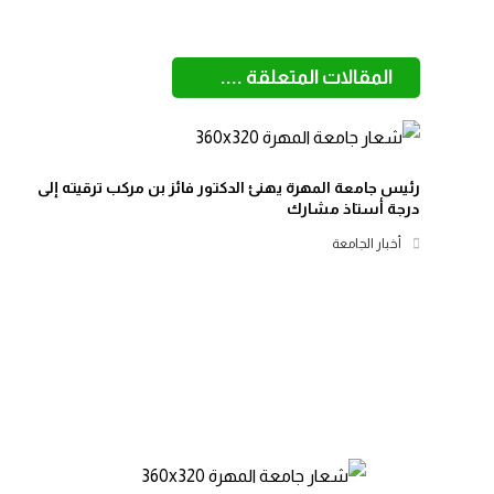
المقالات المتعلقة ....
رئيس جامعة المهرة يهنئ الدكتور فائز بن مركب ترقيته إلى
درجة أستاذ مشارك
أخبار الجامعة