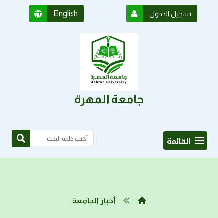
English
تسجيل الدخول
جامعة المهرة
القائمة
أخبار الجامعة