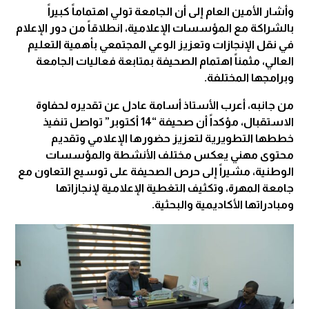
وأشار الأمين العام إلى أن الجامعة تولي اهتماماً كبيراً
بالشراكة مع المؤسسات الإعلامية، انطلاقاً من دور الإعلام
في نقل الإنجازات وتعزيز الوعي المجتمعي بأهمية التعليم
العالي، مثمناً اهتمام الصحيفة بمتابعة فعاليات الجامعة
وبرامجها المختلفة.
من جانبه، أعرب الأستاذ أسامة عادل عن تقديره لحفاوة
الاستقبال، مؤكداً أن صحيفة “14 أكتوبر” تواصل تنفيذ
خططها التطويرية لتعزيز حضورها الإعلامي وتقديم
محتوى مهني يعكس مختلف الأنشطة والمؤسسات
الوطنية، مشيراً إلى حرص الصحيفة على توسيع التعاون مع
جامعة المهرة، وتكثيف التغطية الإعلامية لإنجازاتها
ومبادراتها الأكاديمية والبحثية.