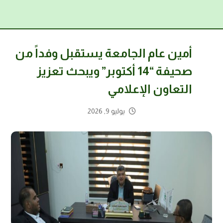
أمين عام الجامعة يستقبل وفداً من
صحيفة “14 أكتوبر” ويبحث تعزيز
التعاون الإعلامي
يوليو 9, 2026