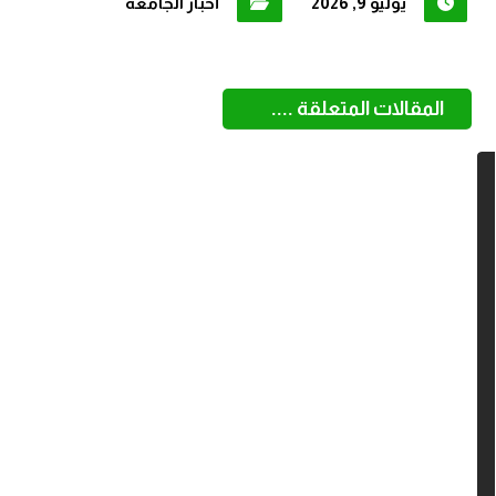
يوليو 9, 2026
أخبار الجامعة
المقالات المتعلقة ....