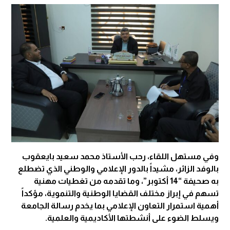
وفي مستهل اللقاء، رحب الأستاذ محمد سعيد بايعقوب
بالوفد الزائر، مشيداً بالدور الإعلامي والوطني الذي تضطلع
به صحيفة “14 أكتوبر”، وما تقدمه من تغطيات مهنية
تسهم في إبراز مختلف القضايا الوطنية والتنموية، مؤكداً
أهمية استمرار التعاون الإعلامي بما يخدم رسالة الجامعة
ويسلط الضوء على أنشطتها الأكاديمية والعلمية.