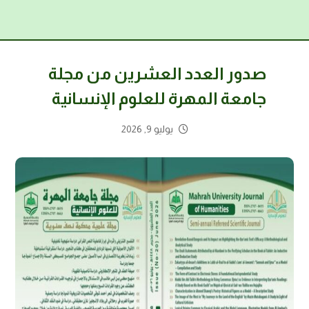
صدور العدد العشرين من مجلة
جامعة المهرة للعلوم الإنسانية
يوليو 9, 2026