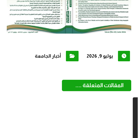
يوليو 9, 2026
أخبار الجامعة
المقالات المتعلقة ....