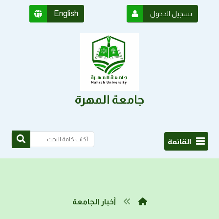
English
تسجيل الدخول
جامعة المهرة
القائمة
أخبار الجامعة