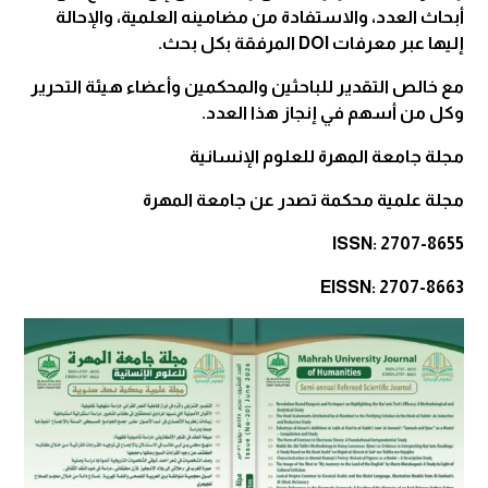
أبحاث العدد، والاستفادة من مضامينه العلمية، والإحالة
إليها عبر معرفات DOI المرفقة بكل بحث.
مع خالص التقدير للباحثين والمحكمين وأعضاء هيئة التحرير
وكل من أسهم في إنجاز هذا العدد.
مجلة جامعة المهرة للعلوم الإنسانية
مجلة علمية محكمة تصدر عن جامعة المهرة
ISSN: 2707-8655
EISSN: 2707-8663