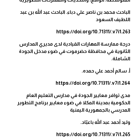
الباحث محمد بن ناصر علي دباء. الباحث عبد الله بن عبد
اللطيف السعود
https://doi.org/10.71311/.v7i1.263
درجة ممارسة المهارات القيادية لدى مديري المدارس
الثانوية في محافظة حضرموت في ضوء مدخل الجودة
الشاملة.
أ. سالم أحمد علي حمده.
https://doi.org/10.71311/.v7i1.264
مدى توافر معايير الجودة في مدارس التعليم العام
الحكومية بمدينة المكلا في ضوء معايير برنامج التطوير
المدرسي بالجمهورية اليمنية
وليد أحمد عبد الله باعبّاد.
https://doi.org/10.71311/.v7i1.265