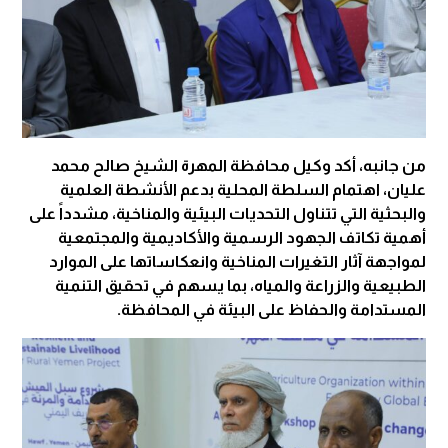
من جانبه، أكد وكيل محافظة المهرة الشيخ صالح محمد
عليان، اهتمام السلطة المحلية بدعم الأنشطة العلمية
والبحثية التي تتناول التحديات البيئية والمناخية، مشدداً على
أهمية تكاتف الجهود الرسمية والأكاديمية والمجتمعية
لمواجهة آثار التغيرات المناخية وانعكاساتها على الموارد
الطبيعية والزراعة والمياه، بما يسهم في تحقيق التنمية
المستدامة والحفاظ على البيئة في المحافظة.