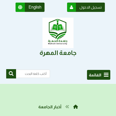
English
تسجيل الدخول
جامعة المهرة
القائمة
أخبار الجامعة