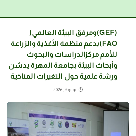
(GEF)ومرفق البيئة العالمي(
FAO)بدعم منظمة الأغذية والزراعة
للأمم مركزالدراسات والبحوث
وأبحاث البيئة بجامعة المهرة يدشن
ورشة علمية حول التغيرات المناخية
يوليو 9, 2026