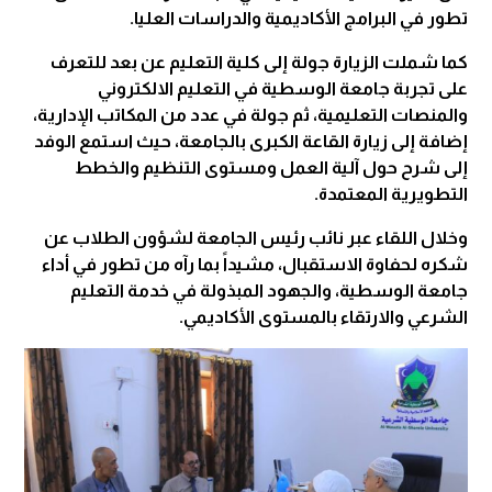
تطور في البرامج الأكاديمية والدراسات العليا.
كما شملت الزيارة جولة إلى كلية التعليم عن بعد للتعرف
على تجربة جامعة الوسطية في التعليم الالكتروني
والمنصات التعليمية، ثم جولة في عدد من المكاتب الإدارية،
إضافة إلى زيارة القاعة الكبرى بالجامعة، حيث استمع الوفد
إلى شرح حول آلية العمل ومستوى التنظيم والخطط
التطويرية المعتمدة.
وخلال اللقاء عبر نائب رئيس الجامعة لشؤون الطلاب عن
شكره لحفاوة الاستقبال، مشيداً بما رآه من تطور في أداء
جامعة الوسطية، والجهود المبذولة في خدمة التعليم
الشرعي والارتقاء بالمستوى الأكاديمي.