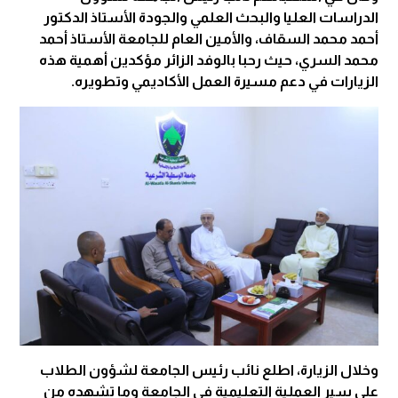
الدراسات العليا والبحث العلمي والجودة الأستاذ الدكتور
أحمد محمد السقاف، والأمين العام للجامعة الأستاذ أحمد
محمد السري، حيث رحبا بالوفد الزائر مؤكدين أهمية هذه
الزيارات في دعم مسيرة العمل الأكاديمي وتطويره.
وخلال الزيارة، اطلع نائب رئيس الجامعة لشؤون الطلاب
على سير العملية التعليمية في الجامعة وما تشهده من