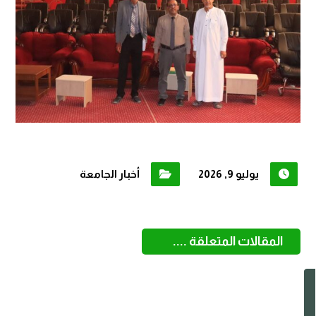
يوليو 9, 2026
أخبار الجامعة
المقالات المتعلقة ....