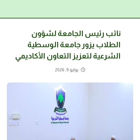
نائب رئيس الجامعة لشؤون
الطلاب يزور جامعة الوسطية
الشرعية لتعزيز التعاون الأكاديمي
يوليو 9, 2026