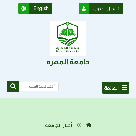
English
تسجيل الدخول
جامعة المهرة
القائمة
أخبار الجامعة