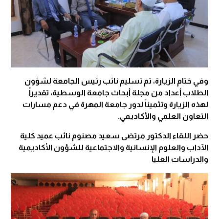
وفي ختام الزيارة، تم تسليم نائب رئيس الجامعة لشؤون
الطلاب أعداد من مجلة أبحاث جامعة الوسطية، تقديراً
لهذه الزيارة وتثميناً لدور جامعة المهرة في دعم مسارات
التعاون العلمي والأكاديمي.
حضر اللقاء الدكتور مرتضى سعيد مصنوم نائب عميد كلية
الآداب والعلوم الإنسانية والاجتماعية للشؤون الأكاديمية
والدراسات العليا