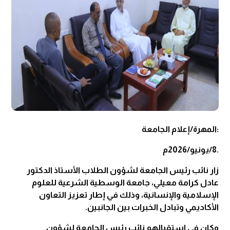
:المهرة/إعلام الجامعة
.8/يونيو/2026م
زار نائب رئيس الجامعة لشؤون الطلاب الأستاذ الدكتور
عادل كرامة معيلي، جامعة الوسطية الشرعية للعلوم
الإسلامية والإنسانية، وذلك في إطار تعزيز التعاون
الأكاديمي وتبادل الخبرات بين الجانبين.
وكان في استقبالهم نائب رئيس الجامعة لشؤون