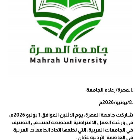
:المهرة/إعلام الجامعة
.8/يونيو/2026م
شاركت جامعة المهرة، يوم الاثنين الموافق 1 يونيو 2026م،
في ورشة العمل الافتراضية المخصصة لمنسقي التصنيف
في الجامعات العربية، التي نظمها اتحاد الجامعات العربية
في العاصمة الأردنية عمّان.