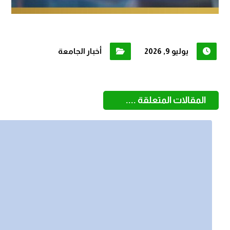
يوليو 9, 2026
أخبار الجامعة
المقالات المتعلقة ....