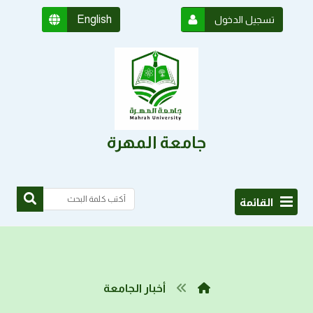
English
تسجيل الدخول
جامعة المهرة
القائمة
أخبار الجامعة