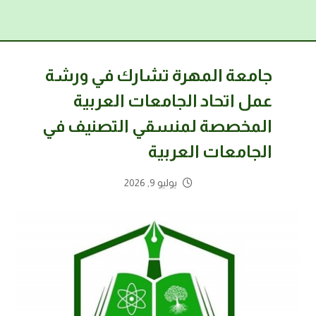
جامعة المهرة تشارك في ورشة
عمل اتحاد الجامعات العربية
المخصصة لمنسقي التصنيف في
الجامعات العربية
يوليو 9, 2026