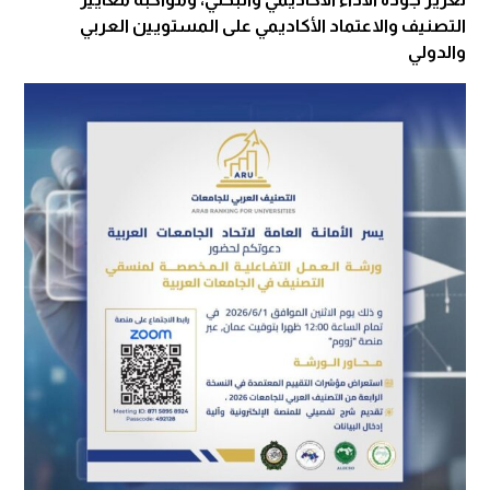
التصنيف والاعتماد الأكاديمي على المستويين العربي
والدولي