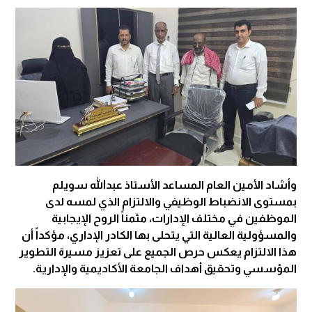
وأشاد الأمين العام المساعد الأستاذ عبدالله سويلم
بمستوى الانضباط الوظيفي والالتزام الذي لمسه لدى
الموظفين في مختلف الإدارات، مثمناً الروح الإيجابية
والمسؤولية العالية التي يتحلى بها الكادر الإداري، مؤكداً أن
هذا الالتزام يعكس حرص الجميع على تعزيز مسيرة التطوير
المؤسسي وتحقيق أهداف الجامعة الأكاديمية والإدارية.