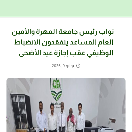
نواب رئيس جامعة المهرة والأمين
العام المساعد يتفقدون الانضباط
الوظيفي عقب إجازة عيد الأضحى
يوليو 9, 2026