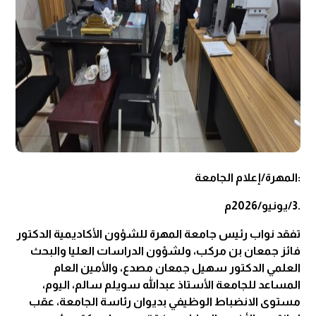
:المهرة/إعلام الجامعة
.3/يونيو/2026م
تفقد نواب رئيس جامعة المهرة للشؤون الأكاديمية الدكتور
فائز جمعان بن مركب، ولشؤون الدراسات العليا والبحث
العلمي الدكتور سهيل جمعان مصدع، والأمين العام
المساعد للجامعة الأستاذ عبدالله سويلم سالم، اليوم،
مستوى الانضباط الوظيفي بديوان رئاسة الجامعة، عقب