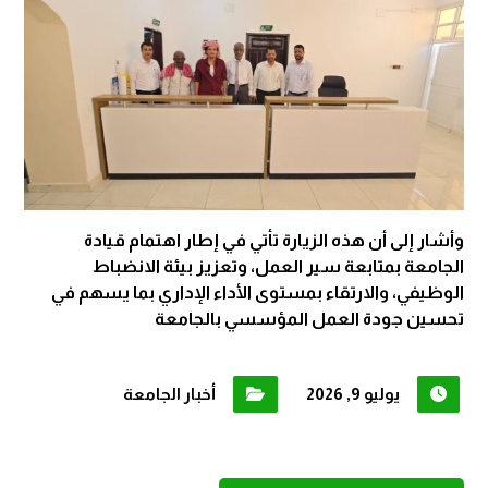
وأشار إلى أن هذه الزيارة تأتي في إطار اهتمام قيادة
الجامعة بمتابعة سير العمل، وتعزيز بيئة الانضباط
الوظيفي، والارتقاء بمستوى الأداء الإداري بما يسهم في
تحسين جودة العمل المؤسسي بالجامعة
يوليو 9, 2026
أخبار الجامعة