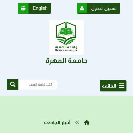
English
تسجيل الدخول
جامعة المهرة
القائمة
أخبار الجامعة