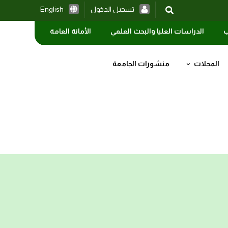
تسجيل الدخول
English
ب
الدراسات العليا والبحث العلمي
الأمانة العامة
المجلات
منشورات الجامعة