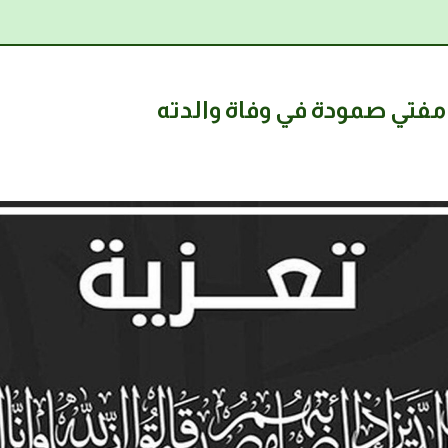
مفتي صمودة في وفاة والدته