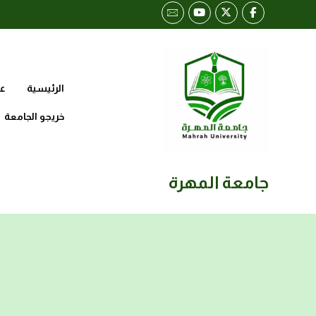
الرئيسية
عن
خريجو الجامعة
جامعة المهرة