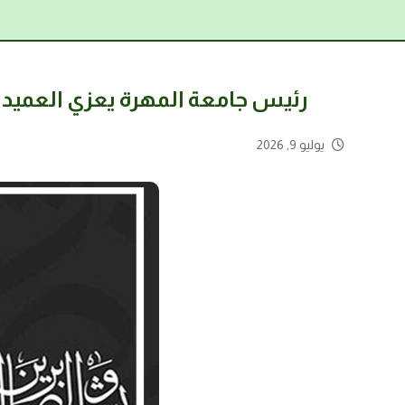
رئيس جامعة المهرة يعزي العميد 
يوليو 9, 2026