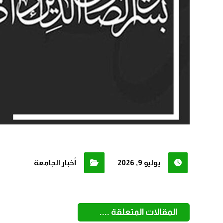
يوليو 9, 2026
أخبار الجامعة
المقالات المتعلقة ....