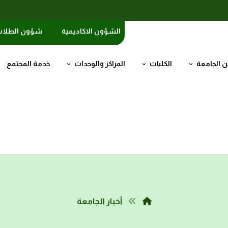
الشؤون الاكاديمية
شؤون الطلا
 الجامعة
الكليات
المراكز والوحدات
خدمة المجتمع
أخبار الجامعة