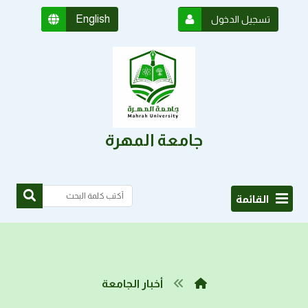
English
تسجيل الدخول
جامعة المهرة
القائمة
أخبار الجامعة