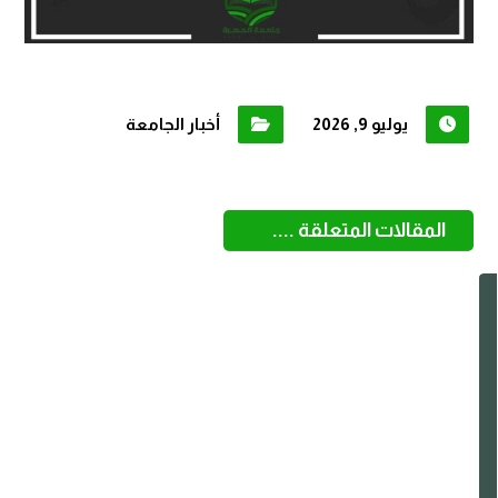
يوليو 9, 2026
أخبار الجامعة
المقالات المتعلقة ....