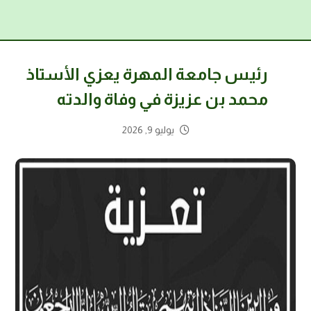
رئيس جامعة المهرة يعزي الأستاذ
محمد بن عزيزة في وفاة والدته
يوليو 9, 2026