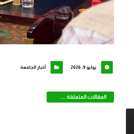
يوليو 9, 2026
أخبار الجامعة
المقالات المتعلقة ....