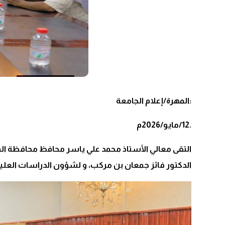
:المهرة/إعلام الجامعة
.12/مايو/2026م
التقى معالي الأستاذ محمد علي ياسر محافظ محافظة المه
الدكتور فائز جمعان بن مركب، و لشؤون الدراسات العلي