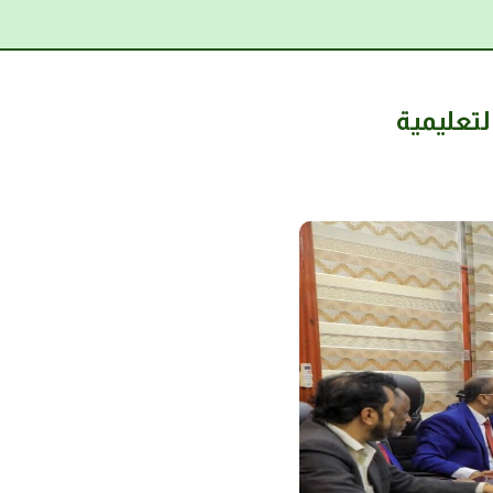
تعليمية