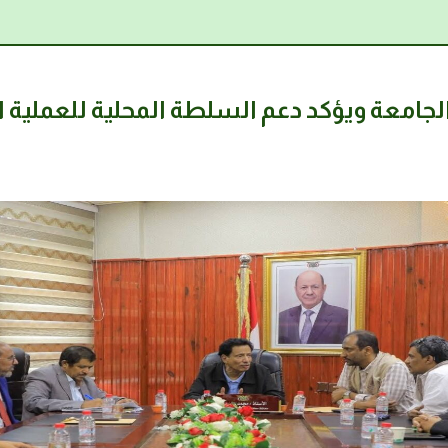
جامعة ويؤكد دعم السلطة المحلية للعملية ال