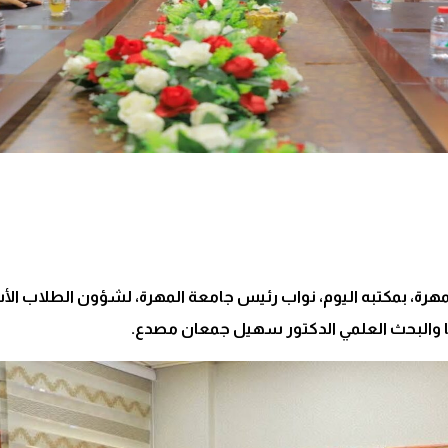
رة، بمكتبه اليوم، نواب رئيس جامعة المهرة، لشؤون الطلاب الأس
ا والبحث العلمي الدكتور سهيل جمعان مصدع.