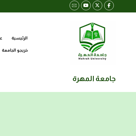
الرئيسية
عن
خريجو الجامعة
جامعة المهرة