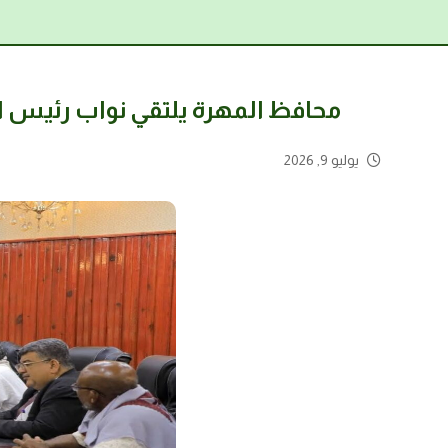
محافظ المهرة يلتقي نواب رئيس ال
يوليو 9, 2026