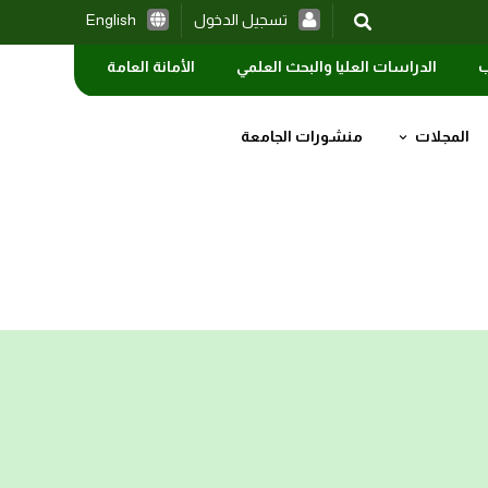
تسجيل الدخول
English
ب
الدراسات العليا والبحث العلمي
الأمانة العامة
المجلات
منشورات الجامعة