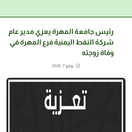
رئيس جامعة المهرة يعزي مدير عام
شركة النفط اليمنية فرع المهرة في
وفاة زوجته
يوليو 7, 2026