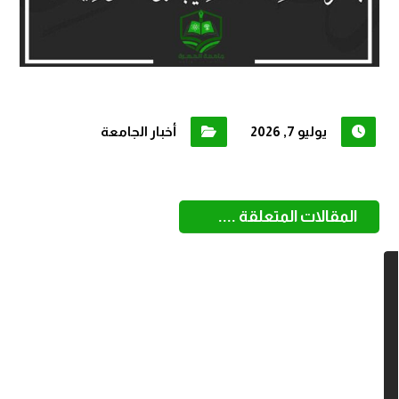
يوليو 7, 2026
أخبار الجامعة
المقالات المتعلقة ....