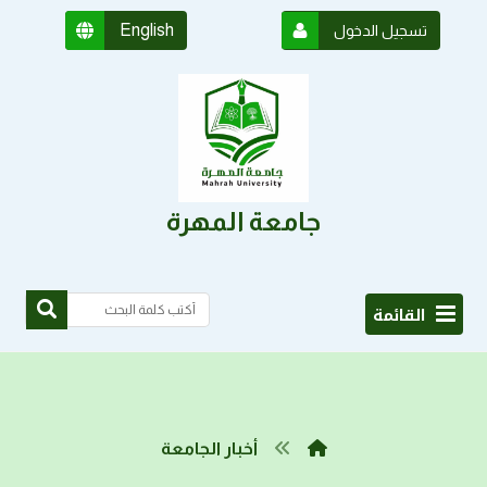
English
تسجيل الدخول
جامعة المهرة
القائمة
أخبار الجامعة