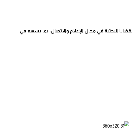
ضايا البحثية في مجال الإعلام والاتصال، بما يسهم في