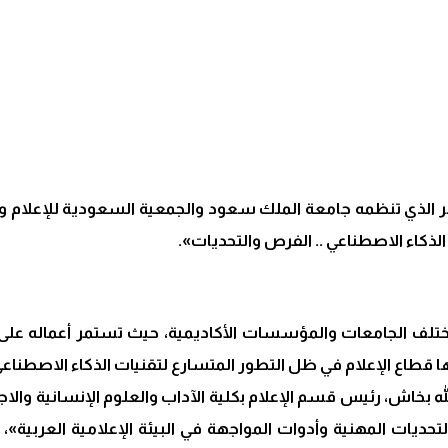
 الذي تنظمه جامعة الملك سعود والجمعية السعودية للإعلام والا
لذكاء الاصطناعي .. الفرص والتحديات».
طاع الإعلام في ظل التطور المتسارع لتقنيات الذكاء الاصطناعي
ه بخاش، رئيس قسم الإعلام بكلية الآداب والعلوم الإنسانية والاجت
تحديات المهنية وأدوات المواجهة في البيئة الإعلامية العربية»، ت