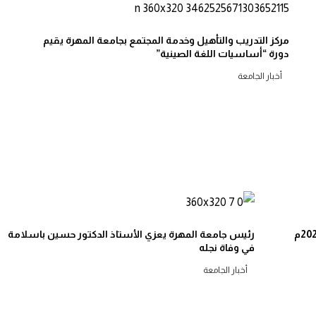
مركز التدريب والتأهيل وخدمة المجتمع بجامعة المهرة يقيم
دورة “أساسيات اللغة الصينية”
أخبار الجامعة
رئيس جامعة المهرة يعزي الأستاذ الدكتور حسين باسلامة
في وفاة نجله
أخبار الجامعة