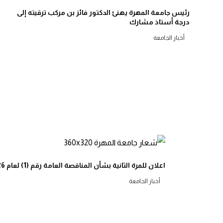
رئيس جامعة المهرة يهنئ الدكتور فائز بن مركب ترقيته إلى
درجة أستاذ مشارك
أخبار الجامعة
اعلان للمرة الثانية بشأن المناقصة العامة رقم (1) لعام 2026م
أخبار الجامعة