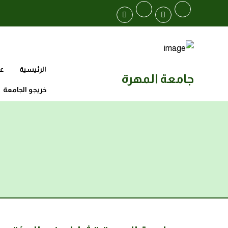
الرئيسية
عن
جامعة المهرة
خريجو الجامعة