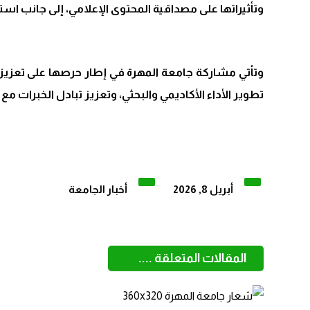
وتأثيراتها على مصداقية المحتوى الإعلامي، إلى جانب استع
وتأتي مشاركة جامعة المهرة في إطار حرصها على تعزيز ح
تطوير الأداء الأكاديمي والبحثي، وتعزيز تبادل الخبرات م
أبريل 8, 2026
أخبار الجامعة
المقالات المتعلقة ....