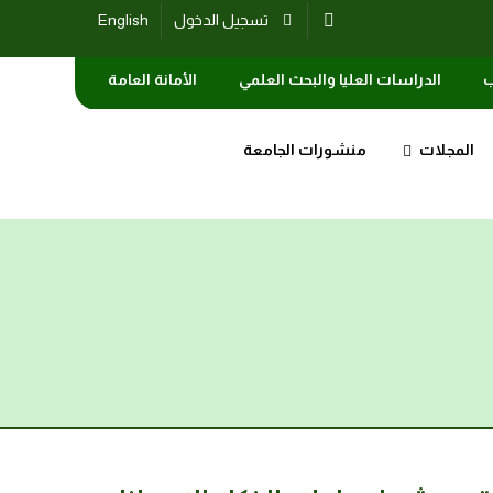
تسجيل الدخول
English
ب
الدراسات العليا والبحث العلمي
الأمانة العامة
المجلات
منشورات الجامعة