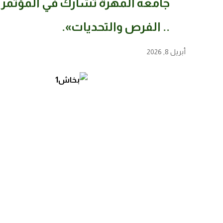
جامعة المهرة تشارك في المؤتمر 
.. الفرص والتحديات».
أبريل 8, 2026