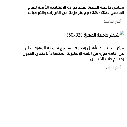
مجلس جامعة المهرة يعقد دورته الاعتيادية الثامنة للعام
الجامعي 2025–2026م ويقر حزمة من القرارات والتوصيات
أخبار الجامعة
مركز التدريب والتأهيل وخدمة المجتمع بجامعة المهرة يعلن
عن إقامة دورة في اللغة الإنجليزية استعداداً لامتحان القبول
بقسم طب الأسنان.
أخبار الجامعة