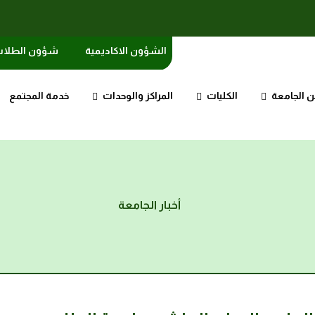
الشؤون الاكاديمية
شؤون الطلا
 الجامعة
الكليات
المراكز والوحدات
خدمة المجتمع
أخبار الجامعة