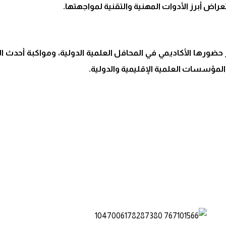
راض أبرز الأدوات المهنية والتقنية لمواجهتها.
ضورها الأكاديمي في المحافل العلمية الدولية، ومواكبة أحدث الق
ع المؤسسات العلمية الإقليمية والدولية.