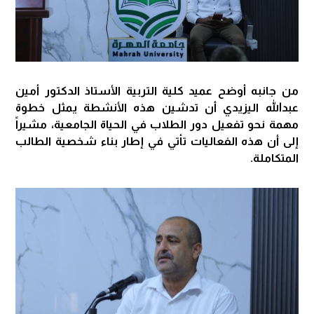
من جانبه أوضح عميد كلية التربية الأستاذ الدكتور أمين
عبدالله اليزيدي أن تدشين هذه الأنشطة يمثل خطوة
مهمة نحو تفعيل دور الطلاب في الحياة الجامعية، مشيراً
إلى أن هذه الفعاليات تأتي في إطار بناء شخصية الطالب
المتكاملة.