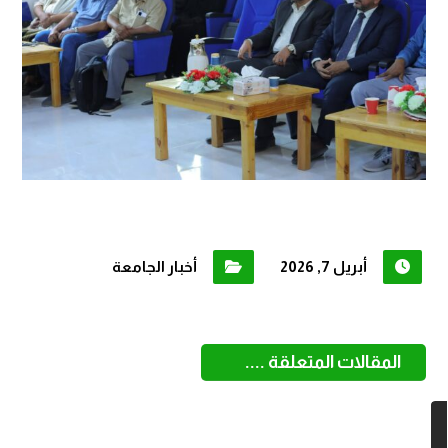
أبريل 7, 2026
أخبار الجامعة
المقالات المتعلقة ....