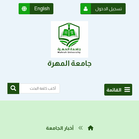
English
تسجيل الدخول
جامعة المهرة
القائمة
أخبار الجامعة