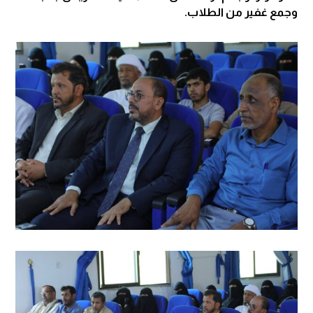
وجمع غفير من الطلاب.