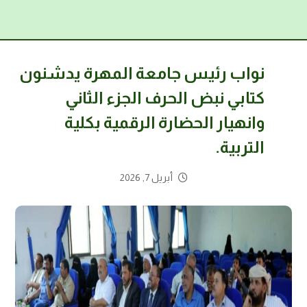
نواب رئيس جامعة المهرة يدشنون
كتابي نبض الحرف الجزء الثاني
وانهيار الحضارة الرقمية بكلية
التربية.
أبريل 7, 2026