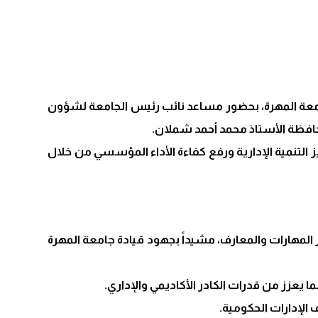
امعة المهرة، بحضور مساعد نائب رئيس الجامعة لشؤون
حافظة الأستاذ محمد أحمد شملان.
التنمية الإدارية ورفع كفاءة الأداء المؤسسي من خلال
المهارات والمعارف، مشيداً بجهود قيادة جامعة المهرة
ا يعزز من قدرات الكادر الأكاديمي والإداري.
الإدارات الحكومية.