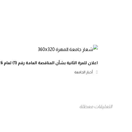
اعلان للمرة الثانية بشأن المناقصة العامة رقم (1) لعام 2026م
أخبار الجامعة
التعليقات معطلة