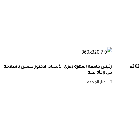
رئيس جامعة المهرة يعزي الأستاذ الدكتور حسين باسلامة
في وفاة نجله
أخبار الجامعة