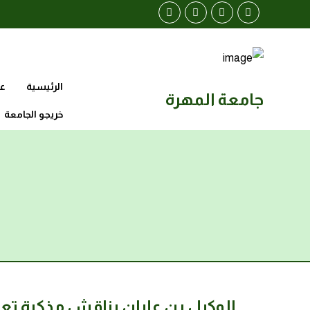
الرئيسية
عن
جامعة المهرة
خريجو الجامعة
الوكيل بن عليان يناقش مذكرة تعا