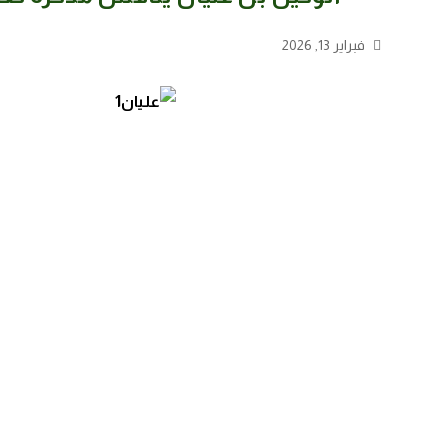
فبراير 13, 2026