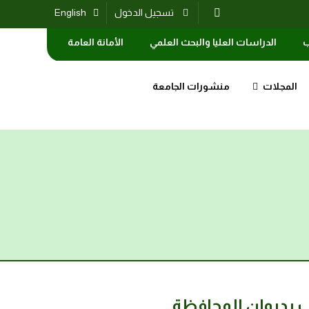
تسجيل الدخول
English
ب
الدراسات العليا والبحث العلمي
الأمانة العامة
المجلات
منشورات الجامعة
ب بديوان المحافظة