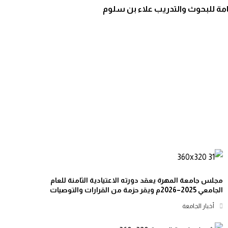
عامة للبحوث والتدريب علاء بن سلوم
مجلس جامعة المهرة يعقد دورته الاعتيادية الثامنة للعام
الجامعي 2025–2026م ويقر حزمة من القرارات والتوصيات
أخبار الجامعة