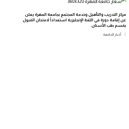
مركز التدريب والتأهيل وخدمة المجتمع بجامعة المهرة يعلن
عن إقامة دورة في اللغة الإنجليزية استعداداً لامتحان القبول
بقسم طب الأسنان.
أخبار الجامعة