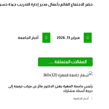
حضر الاجتماع القائم بأعمال مدير إدارة التدريب جيدة حس
فبراير 13, 2026
أخبار الجامعة
المقالات المتعلقة ....
رئيس جامعة المهرة يهنئ الدكتور فائز بن مركب ترقيته إلى
درجة أستاذ مشارك
أخبار الجامعة