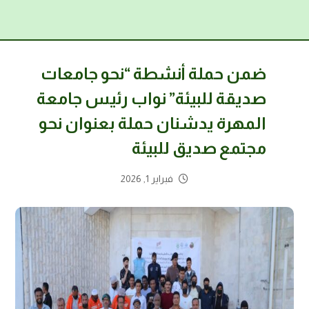
ضمن حملة أنشطة “نحو جامعات
صديقة للبيئة” نواب رئيس جامعة
المهرة يدشنان حملة بعنوان نحو
مجتمع صديق للبيئة
فبراير 1, 2026