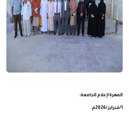
المهرة/إعلام الجامعة:
1/فبراير/2026م.