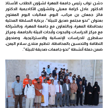
دشن نواب رئيس جامعة المهرة لشؤون الطلاب الأستاذ
الدكتور عادل كرامة معيلي وللشؤون الأكاديمية الدكتور
فائز جمعان بن مركب، اليوم، فعاليات اليوم المفتوح
بعنوان “نحو مجتمع صديق للبيئة”، برعاية السلطة المحلية
بمحافظة المهرة، وبالتعاون مع جامعة المهرة، وبالشراكة
مع مركز الدراسات والبحوث وأبحاث البيئة بالجامعة، ومركز
سقطرى للدراسات الإنسانية والاستراتيجية، وصندوق
النظافة والتحسين بالمحافظة، تنظيم منتدى سلام اليمن،
ضمن حملة أنشطة “نحو جامعات صديقة للبيئة”.