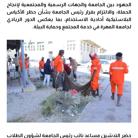
الجهود بين الجامعة والجهات الرسمية والمجتمعية لإنجاح
الحملة، والالتزام بقرار رئيس الجامعة بشأن حظر الأكياس
البلاستيكية أحادية الاستخدام، بما يعكس الدور الريادي
لجامعة المهرة في خدمة المجتمع وحماية البيئة.
حضر التدشين مساعد نائب رئيس الجامعة لشؤون الطلاب