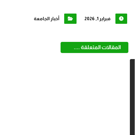
فبراير 1, 2026
أخبار الجامعة
المقالات المتعلقة ....