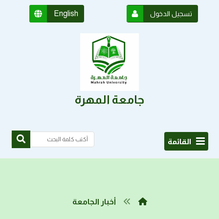
English
تسجيل الدخول
جامعة المهرة
القائمة
أخبار الجامعة