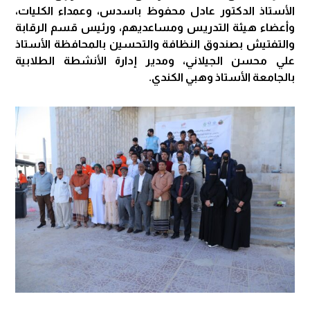
الأستاذ الدكتور عادل محفوظ باسدس، وعمداء الكليات،
وأعضاء هيئة التدريس ومساعديهم، ورئيس قسم الرقابة
والتفتيش بصندوق النظافة والتحسين بالمحافظة الأستاذ
علي محسن الجيلاني، ومدير إدارة الأنشطة الطلابية
بالجامعة الأستاذ وهبي الكندي.