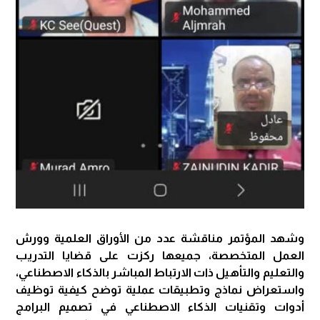
وشهد المؤتمر مناقشة عدد من الأوراق العلمية وورش
العمل المتخصصة، جميعها ركزت على قضايا التدريب
والتعليم والتأهيل ذات الارتباط المباشر بالذكاء الاصطناعي،
واستعراض نماذج وتطبيقات عملية توضح كيفية توظيف
أدوات وتقنيات الذكاء الاصطناعي في تصميم البرامج