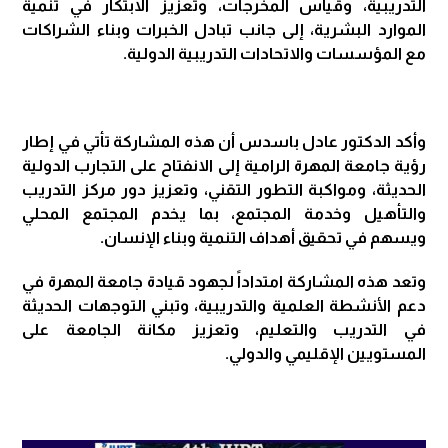
التدريبية، وقياس المخرجات، وتعزيز الابتكار في تنمية
الموارد البشرية، إلى جانب تبادل الخبرات وبناء الشراكات
مع المؤسسات والاتحادات التدريبية الدولية.
وأكد الدكتور عادل باسدس أن هذه المشاركة تأتي في إطار
رؤية جامعة المهرة الرامية إلى الانفتاح على التجارب الدولية
الحديثة، ومواكبة التطور التقني، وتعزيز دور مركز التدريب
والتأهيل وخدمة المجتمع، بما يخدم المجتمع المحلي
ويسهم في تحقيق أهداف التنمية وبناء الإنسان.
وتعد هذه المشاركة امتداداً لجهود قيادة جامعة المهرة في
دعم الأنشطة العلمية والتدريبية، وتبني التوجهات الحديثة
في التدريب والتعليم، وتعزيز مكانة الجامعة على
المستويين الإقليمي والدولي.