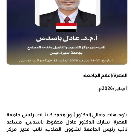
المهرة/إعلام الجامعة:
1/يناير/2026م.
بتوجيهات معالي الدكتور أنور محمد كلشات، رئيس جامعة
المهرة، شارك الدكتور عادل محفوظ باسدس، مساعد
نائب رئيس الجامعة لشؤون الطلاب، نائب مدير مركز