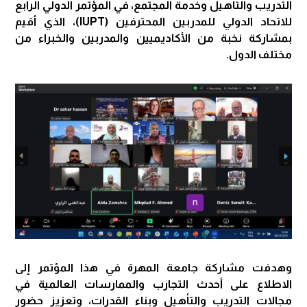
التدريب والتأهيل وخدمة المجتمع، في المؤتمر الدولي الرابع
للاتحاد الدولي للمدربين المحترفين (IUPT)، الذي أقيم
بمشاركة نخبة من الأكاديميين والمدربين والخبراء من
مختلف الدول.
وهدفت مشاركة جامعة المهرة في هذا المؤتمر إلى
الاطلاع على أحدث التجارب والممارسات العالمية في
مجالات التدريب والتأهيل وبناء القدرات، وتعزيز حضور