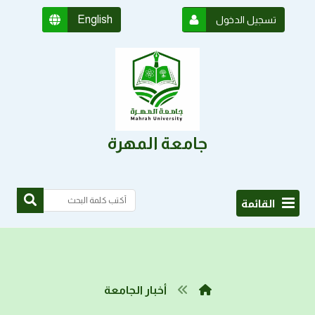
English
تسجيل الدخول
جامعة المهرة
القائمة
أخبار الجامعة