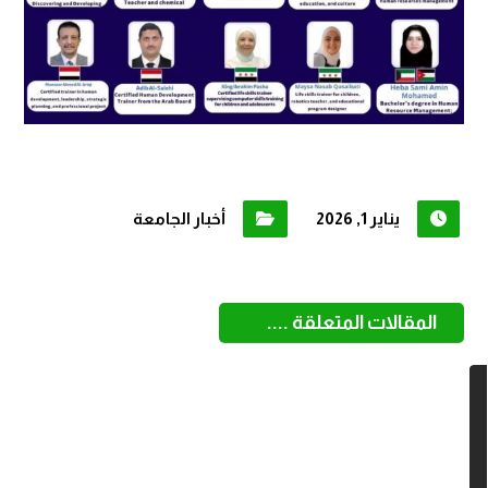
يناير 1, 2026
أخبار الجامعة
المقالات المتعلقة ....