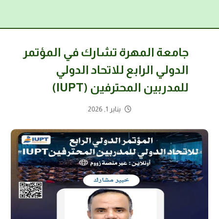
جامعة المهرة تشارك في المؤتمر
الدولي الرابع للاتحاد الدولي
للمدربين المحترفين (IUPT)
يناير 1, 2026