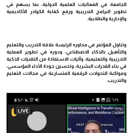
الجامعة في الفعاليات العلمية الدولية، بما يسهم في
تطوير البرامج التدريبية ورفع كفاءة الكوادر الأكاديمية
والإدارية والطلابية.
وتناول المؤتمر في محاوره الرئيسة علاقة التدريب والتعليم
والتأهيل بالذكاء الاصطناعي، ودوره في تطوير العملية
التدريبية والتعليمية، وآليات الاستفادة من التقنيات الذكية
في بناء القدرات البشرية، وتحسين جودة الأداء المؤسسي،
ومواكبة التحولات الرقمية المتسارعة في مجالات التعليم
والتدريب.