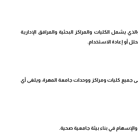
ذي يشمل الكليات والمراكز البحثية والمرافق الإدارية
حلل أو إعادة الاستخدام.
على جميع كليات ومراكز ووحدات جامعة المهرة، ويلغى أي
 والإسهام في بناء بيئة جامعية صحية.