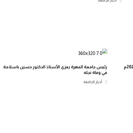
أخبار الجامعة
رئيس جامعة المهرة يعزي الأستاذ الدكتور حسين باسلامة
في وفاة نجله
أخبار الجامعة