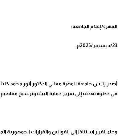
المهرة/إعلام الجامعة:
23/ديسمبر/2025م.
في خطوة تهدف إلى تعزيز حماية البيئة وترسيخ مفاهيم ال
وجاء القرار استنادًا إلى القوانين والقرارات الجمهورية 