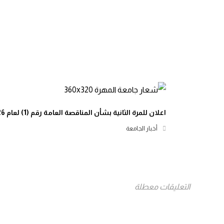
اعلان للمرة الثانية بشأن المناقصة العامة رقم (1) لعام 2026م
أخبار الجامعة
التعليقات معطلة