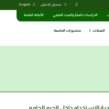
تسجيل الدخول
English
ب
الدراسات العليا والبحث العلمي
الأمانة العامة
المجلات
منشورات الجامعة
دية الاستخدام داخل الحرم الجامعي