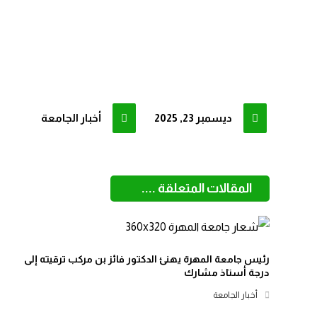
ديسمبر 23, 2025
أخبار الجامعة
المقالات المتعلقة ....
رئيس جامعة المهرة يهنئ الدكتور فائز بن مركب ترقيته إلى
درجة أستاذ مشارك
أخبار الجامعة