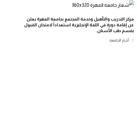
مركز التدريب والتأهيل وخدمة المجتمع بجامعة المهرة يعلن
عن إقامة دورة في اللغة الإنجليزية استعداداً لامتحان القبول
بقسم طب الأسنان.
أخبار الجامعة