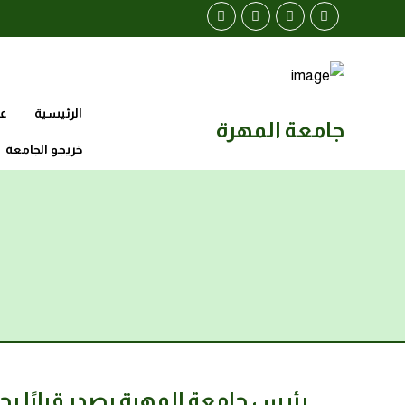
الرئيسية
عن
جامعة المهرة
خريجو الجامعة
رئيس جامعة المهرة يصدر قرارًا بح