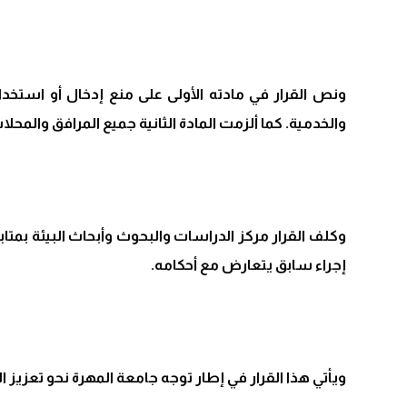
ونص القرار في مادته الأولى على منع إدخال أو استخدام
والخدمية. كما ألزمت المادة الثانية جميع المرافق والمحلا
وكلف القرار مركز الدراسات والبحوث وأبحاث البيئة بمتا
إجراء سابق يتعارض مع أحكامه.
ويأتي هذا القرار في إطار توجه جامعة المهرة نحو تعزيز 