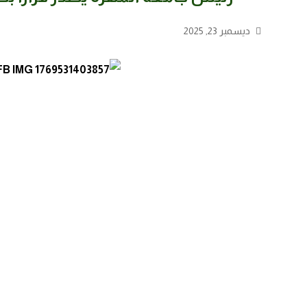
ديسمبر 23, 2025