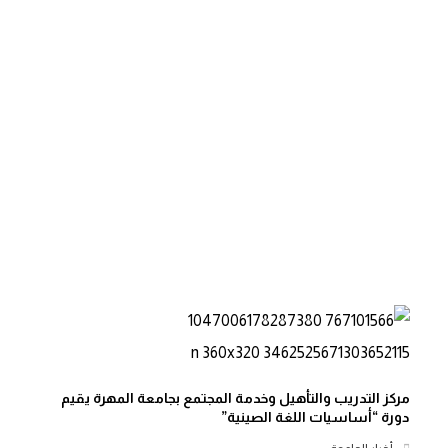
مركز التدريب والتأهيل وخدمة المجتمع بجامعة المهرة يقيم
دورة “أساسيات اللغة الصينية”