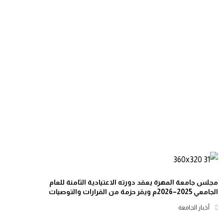
مجلس جامعة المهرة يعقد دورته الاعتيادية الثامنة للعام
الجامعي 2025–2026م ويقر حزمة من القرارات والتوصيات
أخبار الجامعة