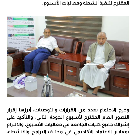
المقترح لتنفيذ أنشطة وفعاليات الأسبوع.
وخرج الاجتماع بعدد من القرارات والتوصيات، أبرزها إقرار
التصور العام المقترح لأسبوع الجودة الثاني، والتأكيد على
إشراك جميع كليات الجامعة في فعاليات الأسبوع، والالتزام
بمعايير الاعتماد الأكاديمي في مختلف البرامج والأنشطة،