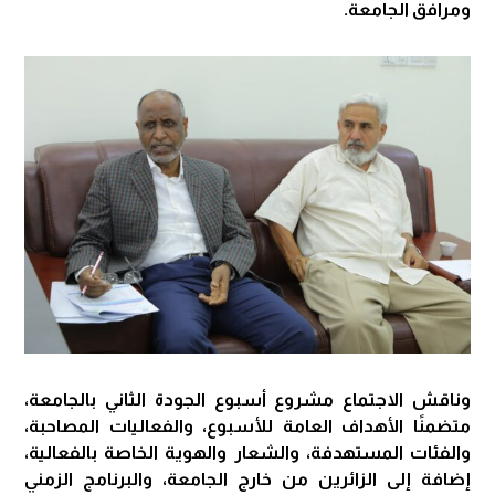
ومرافق الجامعة.
وناقش الاجتماع مشروع أسبوع الجودة الثاني بالجامعة،
متضمنًا الأهداف العامة للأسبوع، والفعاليات المصاحبة،
والفئات المستهدفة، والشعار والهوية الخاصة بالفعالية،
إضافة إلى الزائرين من خارج الجامعة، والبرنامج الزمني