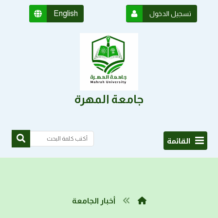
English
تسجيل الدخول
جامعة المهرة
القائمة
أخبار الجامعة