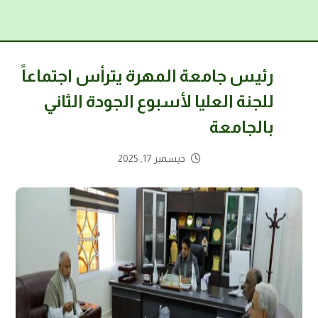
رئيس جامعة المهرة يترأس اجتماعاً
للجنة العليا لأسبوع الجودة الثاني
بالجامعة
ديسمبر 17, 2025