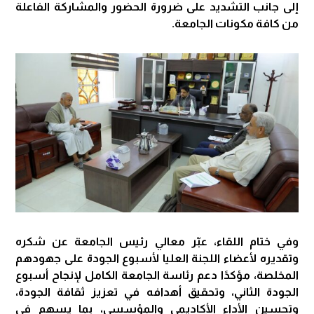
إلى جانب التشديد على ضرورة الحضور والمشاركة الفاعلة
من كافة مكونات الجامعة.
وفي ختام اللقاء، عبّر معالي رئيس الجامعة عن شكره
وتقديره لأعضاء اللجنة العليا لأسبوع الجودة على جهودهم
المخلصة، مؤكدًا دعم رئاسة الجامعة الكامل لإنجاح أسبوع
الجودة الثاني، وتحقيق أهدافه في تعزيز ثقافة الجودة،
وتحسين الأداء الأكاديمي والمؤسسي، بما يسهم في