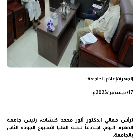
المهرة/إعلام الجامعة:
17/ديسمبر/2025م.
ترأس معالي الدكتور أنور محمد كلشات، رئيس جامعة
المهرة، اليوم، اجتماعاً للجنة العليا لأسبوع الجودة الثاني
بالجامعة.