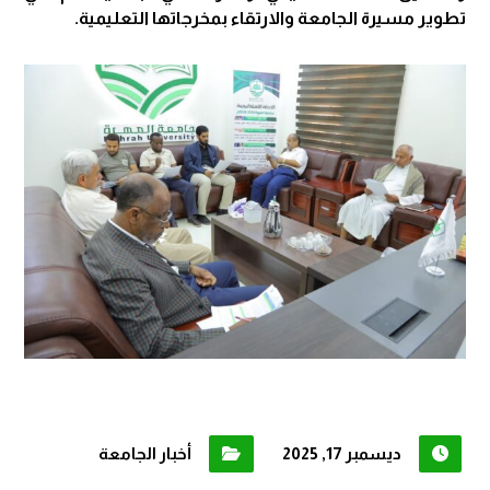
تطوير مسيرة الجامعة والارتقاء بمخرجاتها التعليمية.
ديسمبر 17, 2025
أخبار الجامعة