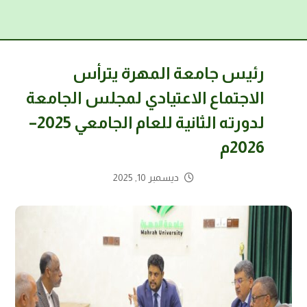
رئيس جامعة المهرة يترأس
الاجتماع الاعتيادي لمجلس الجامعة
لدورته الثانية للعام الجامعي 2025–
2026م
ديسمبر 10, 2025