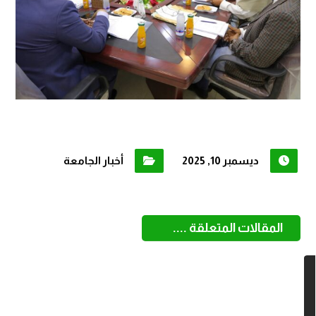
ديسمبر 10, 2025
أخبار الجامعة
المقالات المتعلقة ....