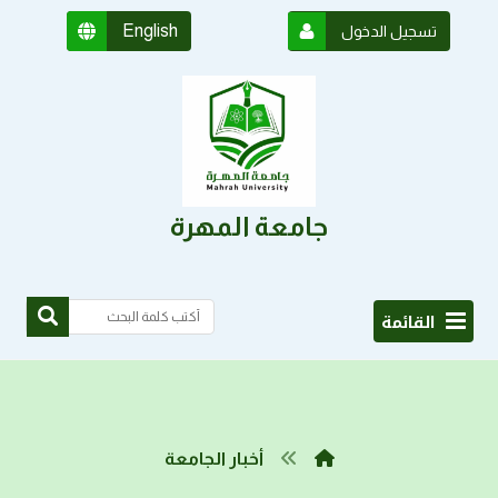
English
تسجيل الدخول
جامعة المهرة
القائمة
أخبار الجامعة