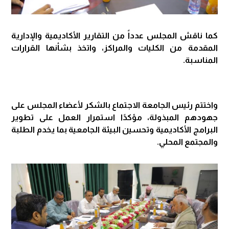
كما ناقش المجلس عدداً من التقارير الأكاديمية والإدارية
المقدمة من الكليات والمراكز، واتخذ بشأنها القرارات
المناسبة.
واختتم رئيس الجامعة الاجتماع بالشكر لأعضاء المجلس على
جهودهم المبذولة، مؤكدًا استمرار العمل على تطوير
البرامج الأكاديمية وتحسين البيئة الجامعية بما يخدم الطلبة
والمجتمع المحلي.