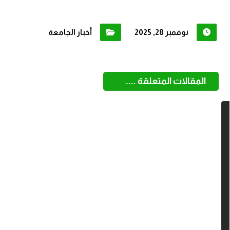
نوفمبر 28, 2025
أخبار الجامعة
المقالات المتعلقة ....