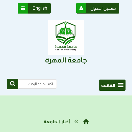
English
تسجيل الدخول
جامعة المهرة
القائمة
أخبار الجامعة