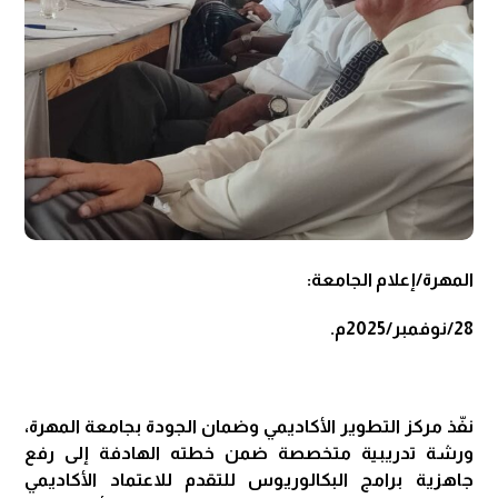
المهرة/إعلام الجامعة:
28/نوفمبر/2025م.
نفّذ مركز التطوير الأكاديمي وضمان الجودة بجامعة المهرة،
ورشة تدريبية متخصصة ضمن خطته الهادفة إلى رفع
جاهزية برامج البكالوريوس للتقدم للاعتماد الأكاديمي