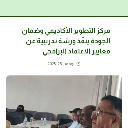
مركز التطوير الأكاديمي وضمان
الجودة ينفّذ ورشة تدريبية عن
معايير الاعتماد البرامجي
نوفمبر 28, 2025