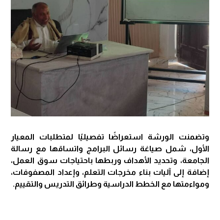
وتضمنت الورشة استعراضًا تفصيليًا لمتطلبات المعيار
الأول، شمل صياغة رسائل البرامج واتساقها مع رسالة
الجامعة، وتحديد الأهداف وربطها باحتياجات سوق العمل،
إضافة إلى آليات بناء مخرجات التعلم، وإعداد المصفوفات،
ومواءمتها مع الخطط الدراسية وطرائق التدريس والتقييم.