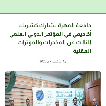
جامعة المهرة تشارك كشريك
أكاديمي في المؤتمر الدولي العلمي
الثالث عن المخدرات والمؤثرات
العقلية
نوفمبر 27, 2025