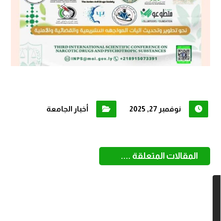
نوفمبر 27, 2025
أخبار الجامعة
المقالات المتعلقة ....