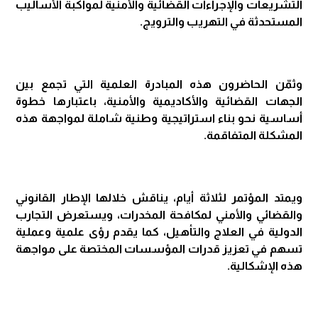
التشريعات والإجراءات القضائية والأمنية لمواكبة الأساليب
المستحدثة في التهريب والترويج.
وثمّن الحاضرون هذه المبادرة العلمية التي تجمع بين
الجهات القضائية والأكاديمية والأمنية، باعتبارها خطوة
أساسية نحو بناء استراتيجية وطنية شاملة لمواجهة هذه
المشكلة المتفاقمة.
ويمتد المؤتمر لثلاثة أيام، يناقش خلالها الإطار القانوني
والقضائي والأمني لمكافحة المخدرات، ويستعرض التجارب
الدولية في العلاج والتأهيل، كما يقدم رؤى علمية وعملية
تسهم في تعزيز قدرات المؤسسات المختصة على مواجهة
هذه الإشكالية.