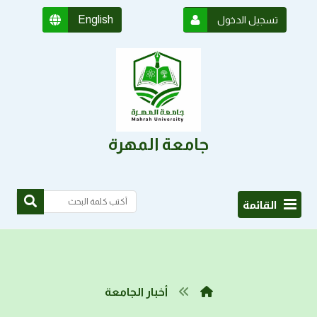
English
تسجيل الدخول
جامعة المهرة
القائمة
أخبار الجامعة