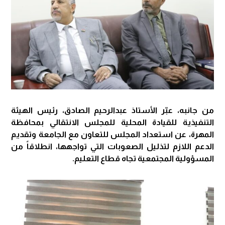
من جانبه، عبّر الأستاذ عبدالرحيم الصادق، رئيس الهيئة
التنفيذية للقيادة المحلية للمجلس الانتقالي بمحافظة
المهرة، عن استعداد المجلس للتعاون مع الجامعة وتقديم
الدعم اللازم لتذليل الصعوبات التي تواجهها، انطلاقاً من
المسؤولية المجتمعية تجاه قطاع التعليم.