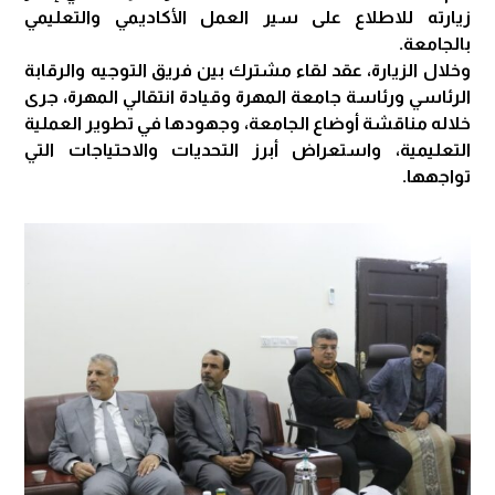
زيارته للاطلاع على سير العمل الأكاديمي والتعليمي
بالجامعة.
وخلال الزيارة، عقد لقاء مشترك بين فريق التوجيه والرقابة
الرئاسي ورئاسة جامعة المهرة وقيادة انتقالي المهرة، جرى
خلاله مناقشة أوضاع الجامعة، وجهودها في تطوير العملية
التعليمية، واستعراض أبرز التحديات والاحتياجات التي
تواجهها.