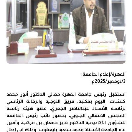
المهرة/إعلام الجامعة:
3/نوفمبر/2025م.
استقبل رئيس جامعة المهرة معالي الدكتور أنور محمد
كلشات، اليوم بمكتبه، فريق التوجيه والرقابة الرئاسي
برئاسة الأستاذ عبدالناصر الجعري، عضو هيئة رئاسة
المجلس الانتقالي الجنوبي، بحضور نائب رئيس الجامعة
للشؤون الأكاديمية الدكتور فايز جمعان بن مركب، وأمين
عام الجامعة الأستاذ محمد سعيد بايعقوب، وذلك في إطار