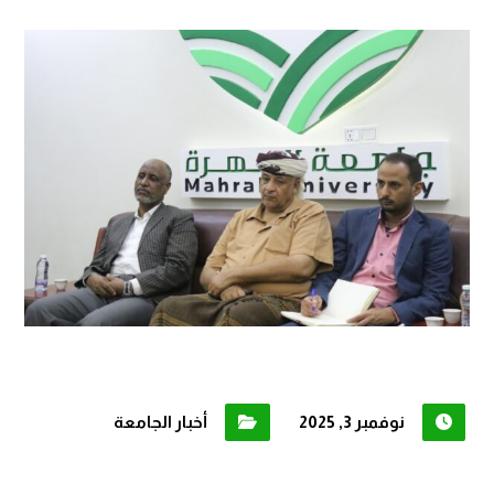
نوفمبر 3, 2025
أخبار الجامعة