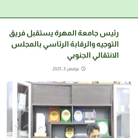
رئيس جامعة المهرة يستقبل فريق
التوجيه والرقابة الرئاسي بالمجلس
الانتقالي الجنوبي
نوفمبر 3, 2025