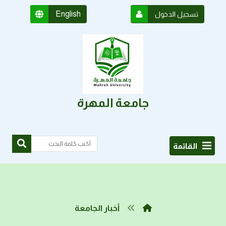
English
تسجيل الدخول
جامعة المهرة
القائمة
أخبار الجامعة